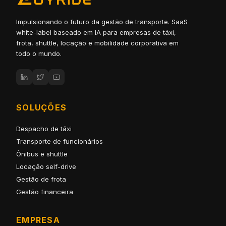
Impulsionando o futuro da gestão de transporte. SaaS
white-label baseado em IA para empresas de táxi,
frota, shuttle, locação e mobilidade corporativa em
todo o mundo.
SOLUÇÕES
Despacho de táxi
Transporte de funcionários
Ônibus e shuttle
Locação self-drive
Gestão de frota
Gestão financeira
EMPRESA