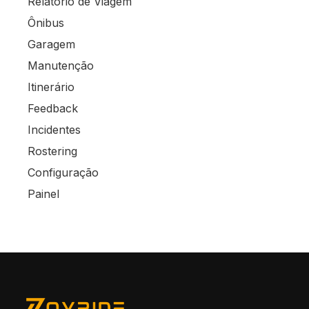
Relatório de Viagem
Ônibus
Garagem
Manutenção
Itinerário
Feedback
Incidentes
Rostering
Configuração
Painel