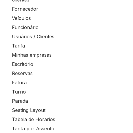
Fornecedor
Veículos
Funcionário
Usuários / Clientes
Tarifa
Minhas empresas
Escritório
Reservas
Fatura
Turno
Parada
Seating Layout
Tabela de Horarios
Tarifa por Assento