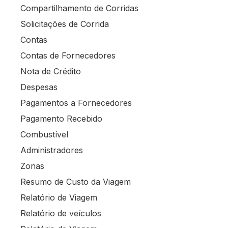
Compartilhamento de Corridas
Solicitações de Corrida
Contas
Contas de Fornecedores
Nota de Crédito
Despesas
Pagamentos a Fornecedores
Pagamento Recebido
Combustível
Administradores
Zonas
Resumo de Custo da Viagem
Relatório de Viagem
Relatório de veículos