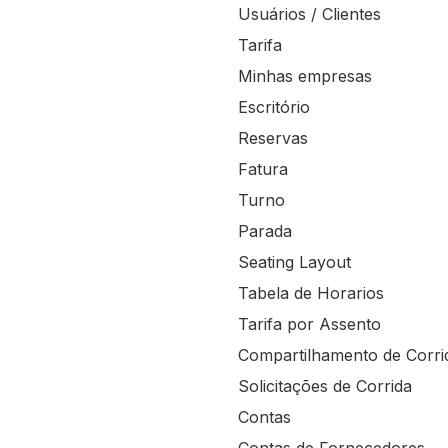
Usuários / Clientes
Tarifa
Minhas empresas
Escritório
Reservas
Fatura
Turno
Parada
Seating Layout
Tabela de Horarios
Tarifa por Assento
Compartilhamento de Corri
Solicitações de Corrida
Contas