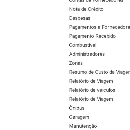
Contas de Fornecedores
Nota de Crédito
Despesas
Pagamentos a Fornecedor
Pagamento Recebido
Combustível
Administradores
Zonas
Resumo de Custo da Viage
Relatório de Viagem
Relatório de veículos
Relatório de Viagem
Ônibus
Garagem
Manutenção