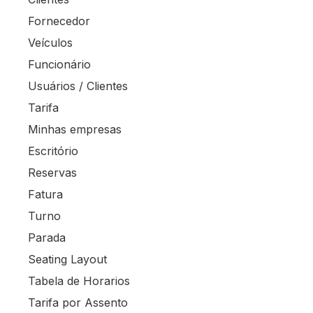
Fornecedor
Veículos
Funcionário
Usuários / Clientes
Tarifa
Minhas empresas
Escritório
Reservas
Fatura
Turno
Parada
Seating Layout
Tabela de Horarios
Tarifa por Assento