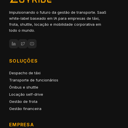
Impulsionando o futuro da gestão de transporte. SaaS
white-label baseado em IA para empresas de táxi,
frota, shuttle, locação e mobilidade corporativa em
todo o mundo.
SOLUÇÕES
Despacho de táxi
Transporte de funcionários
Ônibus e shuttle
Locação self-drive
Gestão de frota
Gestão financeira
EMPRESA