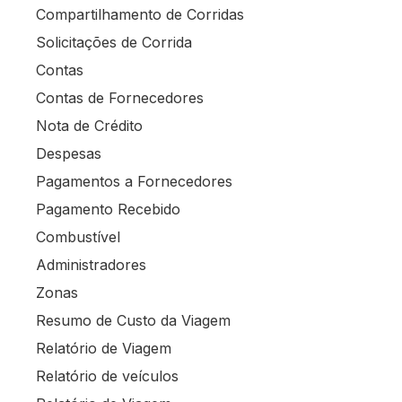
Compartilhamento de Corridas
Solicitações de Corrida
Contas
Contas de Fornecedores
Nota de Crédito
Despesas
Pagamentos a Fornecedores
Pagamento Recebido
Combustível
Administradores
Zonas
Resumo de Custo da Viagem
Relatório de Viagem
Relatório de veículos