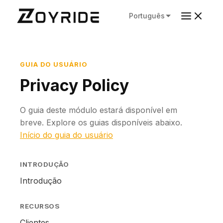
Português
GUIA DO USUÁRIO
Privacy Policy
O guia deste módulo estará disponível em
breve. Explore os guias disponíveis abaixo.
Início do guia do usuário
INTRODUÇÃO
Introdução
RECURSOS
Clientes