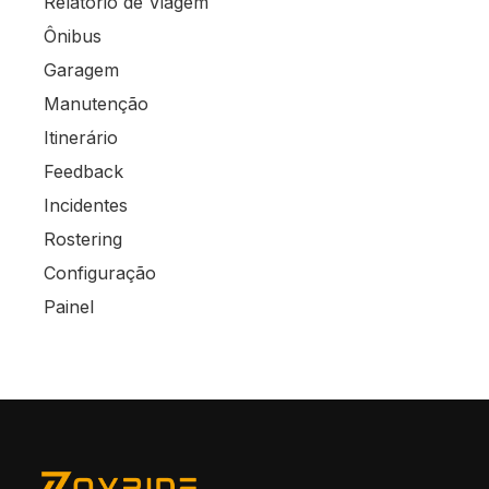
Relatório de Viagem
Ônibus
Garagem
Manutenção
Itinerário
Feedback
Incidentes
Rostering
Configuração
Painel