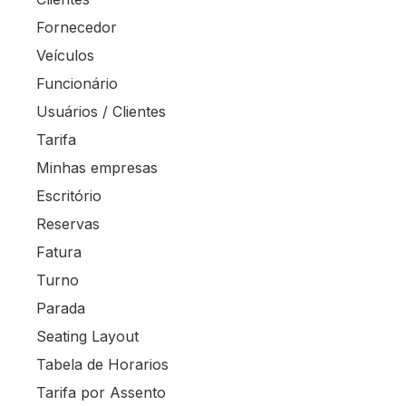
Fornecedor
Veículos
Funcionário
Usuários / Clientes
Tarifa
Minhas empresas
Escritório
Reservas
Fatura
Turno
Parada
Seating Layout
Tabela de Horarios
Tarifa por Assento