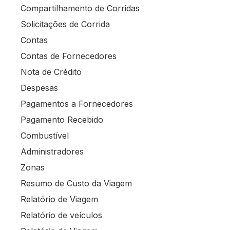
Compartilhamento de Corridas
Solicitações de Corrida
Contas
Contas de Fornecedores
Nota de Crédito
Despesas
Pagamentos a Fornecedores
Pagamento Recebido
Combustível
Administradores
Zonas
Resumo de Custo da Viagem
Relatório de Viagem
Relatório de veículos