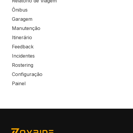
Relatório de Viagem
Ônibus
Garagem
Manutenção
Itinerário
Feedback
Incidentes
Rostering
Configuração
Painel