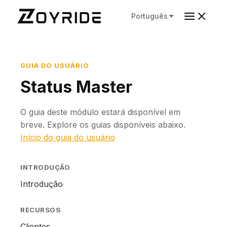
Português
GUIA DO USUÁRIO
Status Master
O guia deste módulo estará disponível em
breve. Explore os guias disponíveis abaixo.
Início do guia do usuário
INTRODUÇÃO
Introdução
RECURSOS
Clientes