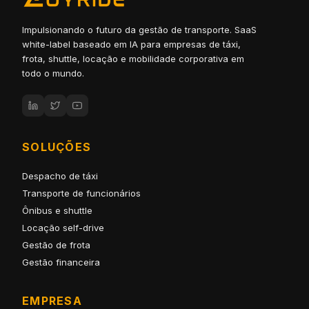
Impulsionando o futuro da gestão de transporte. SaaS
white-label baseado em IA para empresas de táxi,
frota, shuttle, locação e mobilidade corporativa em
todo o mundo.
SOLUÇÕES
Despacho de táxi
Transporte de funcionários
Ônibus e shuttle
Locação self-drive
Gestão de frota
Gestão financeira
EMPRESA