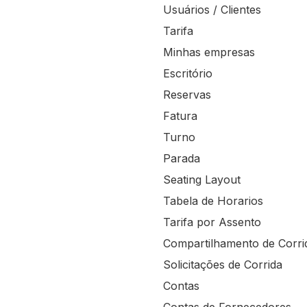
Usuários / Clientes
Tarifa
Minhas empresas
Escritório
Reservas
Fatura
Turno
Parada
Seating Layout
Tabela de Horarios
Tarifa por Assento
Compartilhamento de Corri
Solicitações de Corrida
Contas