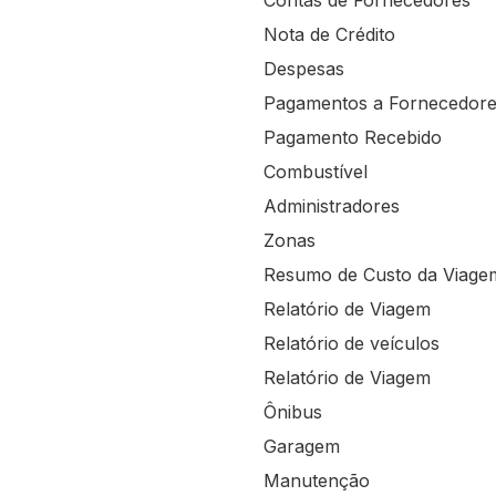
Contas de Fornecedores
Nota de Crédito
Despesas
Pagamentos a Fornecedor
Pagamento Recebido
Combustível
Administradores
Zonas
Resumo de Custo da Viage
Relatório de Viagem
Relatório de veículos
Relatório de Viagem
Ônibus
Garagem
Manutenção