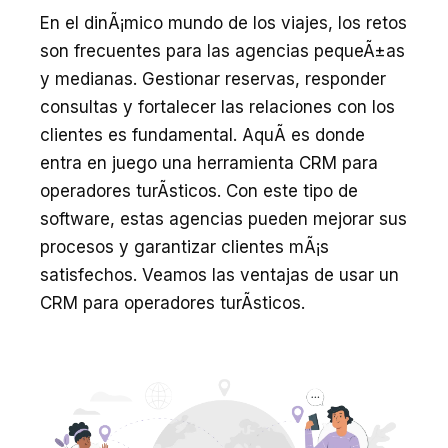
En el dinÃ¡mico mundo de los viajes, los retos
son frecuentes para las agencias pequeÃ±as
y medianas. Gestionar reservas, responder
consultas y fortalecer las relaciones con los
clientes es fundamental. AquÃ­ es donde
entra en juego una herramienta CRM para
operadores turÃ­sticos. Con este tipo de
software, estas agencias pueden mejorar sus
procesos y garantizar clientes mÃ¡s
satisfechos. Veamos las ventajas de usar un
CRM para operadores turÃ­sticos.