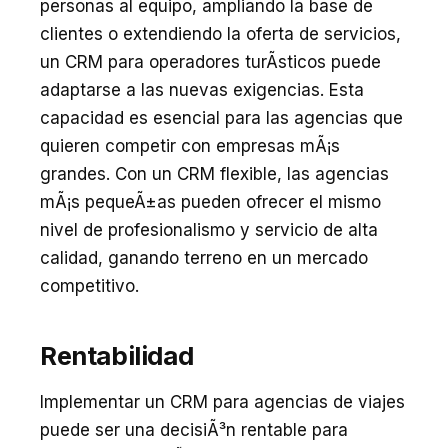
personas al equipo, ampliando la base de
clientes o extendiendo la oferta de servicios,
un CRM para operadores turÃ­sticos puede
adaptarse a las nuevas exigencias. Esta
capacidad es esencial para las agencias que
quieren competir con empresas mÃ¡s
grandes. Con un CRM flexible, las agencias
mÃ¡s pequeÃ±as pueden ofrecer el mismo
nivel de profesionalismo y servicio de alta
calidad, ganando terreno en un mercado
competitivo.
Rentabilidad
Implementar un CRM para agencias de viajes
puede ser una decisiÃ³n rentable para