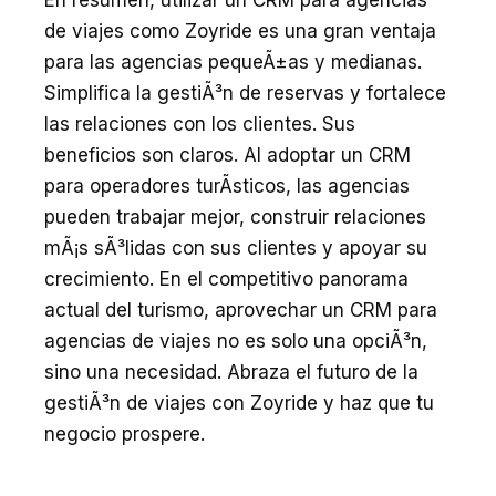
de viajes como Zoyride es una gran ventaja
para las agencias pequeÃ±as y medianas.
Simplifica la gestiÃ³n de reservas y fortalece
las relaciones con los clientes. Sus
beneficios son claros. Al adoptar un CRM
para operadores turÃ­sticos, las agencias
pueden trabajar mejor, construir relaciones
mÃ¡s sÃ³lidas con sus clientes y apoyar su
crecimiento. En el competitivo panorama
actual del turismo, aprovechar un CRM para
agencias de viajes no es solo una opciÃ³n,
sino una necesidad. Abraza el futuro de la
gestiÃ³n de viajes con Zoyride y haz que tu
negocio prospere.