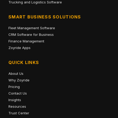
Trucking and Logistics Software
SMART BUSINESS SOLUTIONS
Fleet Management Software
CRM Software for Business
Finance Management
Zoyride Apps
QUICK LINKS
About Us
Why Zoyride
Pricing
Contact Us
Insights
Resources
Trust Center