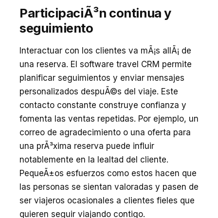
ParticipaciÃ³n continua y
seguimiento
Interactuar con los clientes va mÃ¡s allÃ¡ de
una reserva. El software travel CRM permite
planificar seguimientos y enviar mensajes
personalizados despuÃ©s del viaje. Este
contacto constante construye confianza y
fomenta las ventas repetidas. Por ejemplo, un
correo de agradecimiento o una oferta para
una prÃ³xima reserva puede influir
notablemente en la lealtad del cliente.
PequeÃ±os esfuerzos como estos hacen que
las personas se sientan valoradas y pasen de
ser viajeros ocasionales a clientes fieles que
quieren seguir viajando contigo.