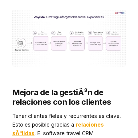
Mejora de la gestiÃ³n de
relaciones con los clientes
Tener clientes fieles y recurrentes es clave.
Esto es posible gracias a
relaciones
sÃ³lidas
. El software travel CRM