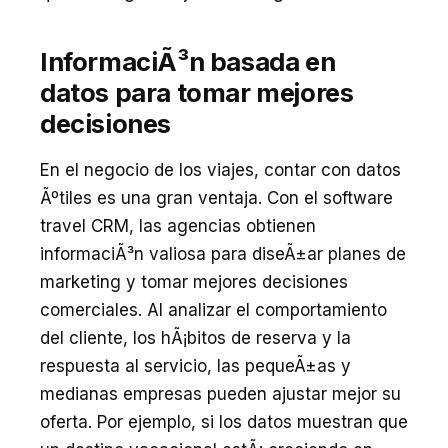
InformaciÃ³n basada en
datos para tomar mejores
decisiones
En el negocio de los viajes, contar con datos
Ãºtiles es una gran ventaja. Con el software
travel CRM, las agencias obtienen
informaciÃ³n valiosa para diseÃ±ar planes de
marketing y tomar mejores decisiones
comerciales. Al analizar el comportamiento
del cliente, los hÃ¡bitos de reserva y la
respuesta al servicio, las pequeÃ±as y
medianas empresas pueden ajustar mejor su
oferta. Por ejemplo, si los datos muestran que