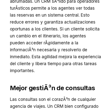
abrumadas. Un CRM sÃ³lido para operadores
turÃ­sticos permite a los agentes ver todas
las reservas en un sistema central. Esto
reduce errores y garantiza actualizaciones
oportunas a los clientes. Si un cliente solicita
un cambio en el itinerario, los agentes
pueden acceder rÃ¡pidamente a la
informaciÃ³n necesaria y resolverlo de
inmediato. Esta agilidad mejora la experiencia
del cliente y libera tiempo para otras tareas
importantes.
Mejor gestiÃ³n de consultas
Las consultas son el corazÃ³n de cualquier
agencia de viajes. Un CRM bien configurado