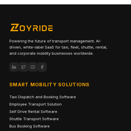
Powering the future of transport management. AI-
driven, white-label SaaS for taxi, fleet, shuttle, rental,
and corporate mobility businesses worldwide.
SMART MOBILITY SOLUTIONS
Taxi Dispatch and Booking Software
Employee Transport Solution
Self Drive Rental Software
Shuttle Transport Software
Bus Booking Software