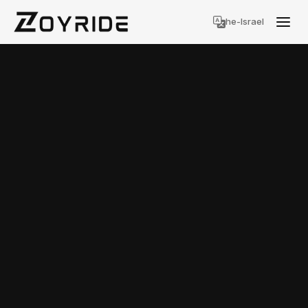
he-Israel