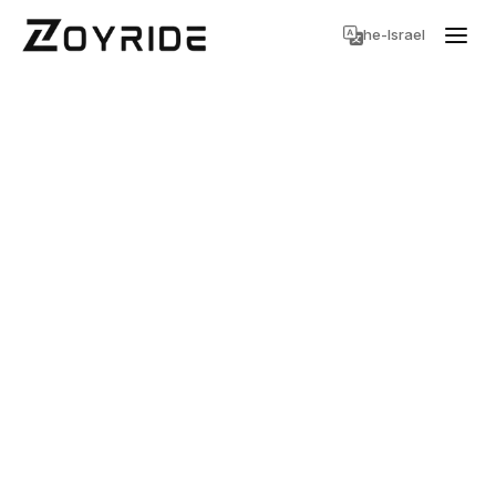
he-Israel