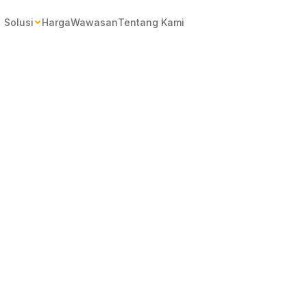
Solusi
Harga
Wawasan
Tentang Kami