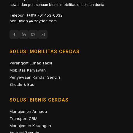
sewa, dan perusahaan bisnis mobilitas di seluruh dunia.
Telepon: (+91) 701-153-0632
penjualan @ zoyride.com
SOLUSI MOBILITAS CERDAS
Perangkat Lunak Taksi
Mobilitas Karyawan
Penyewaan Kandar Sendiri
Shuttle & Bus
SOLUSI BISNIS CERDAS
Manajemen Armada
Transport CRM
Manajemen Keuangan
Aplikasi Zoyride