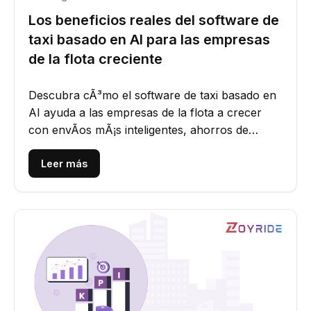
Los beneficios reales del software de
taxi basado en AI para las empresas
de la flota creciente
Descubra cÃ³mo el software de taxi basado en
AI ayuda a las empresas de la flota a crecer
con envÃ­os mÃ¡s inteligentes, ahorros de
costos y mejores...
Leer más