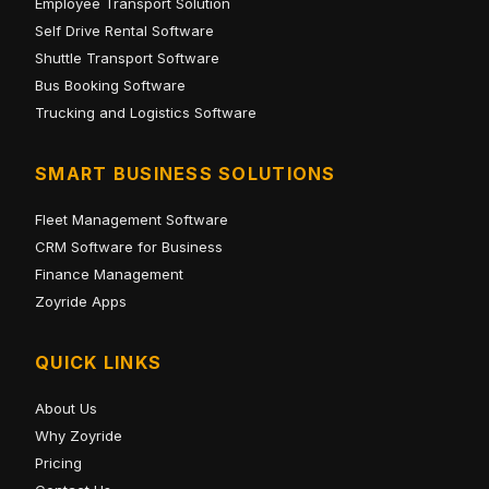
Employee Transport Solution
Self Drive Rental Software
Shuttle Transport Software
Bus Booking Software
Trucking and Logistics Software
SMART BUSINESS SOLUTIONS
Fleet Management Software
CRM Software for Business
Finance Management
Zoyride Apps
QUICK LINKS
About Us
Why Zoyride
Pricing