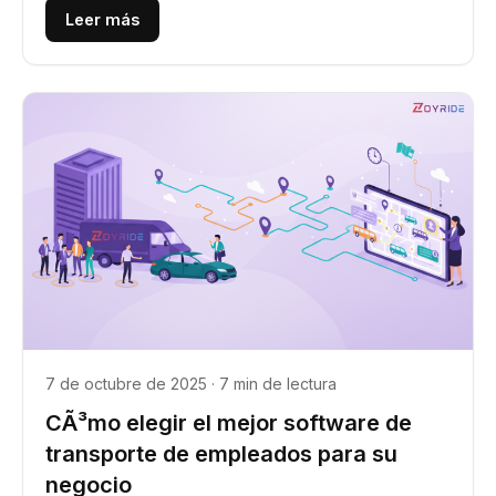
Leer más
7 de octubre de 2025 · 7 min de lectura
CÃ³mo elegir el mejor software de
transporte de empleados para su
negocio