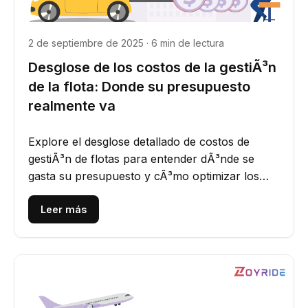
2 de septiembre de 2025 · 6 min de lectura
Desglose de los costos de la gestiÃ³n
de la flota: Donde su presupuesto
realmente va
Explore el desglose detallado de costos de
gestiÃ³n de flotas para entender dÃ³nde se
gasta su presupuesto y cÃ³mo optimizar los
gastos para mejores...
Leer más