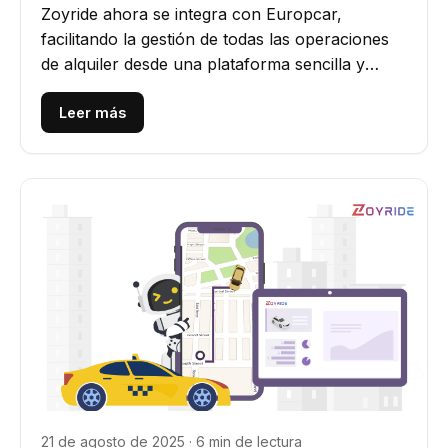
Zoyride ahora se integra con Europcar,
facilitando la gestión de todas las operaciones
de alquiler desde una plataforma sencilla y
conectada.
Leer más
21 de agosto de 2025 · 6 min de lectura