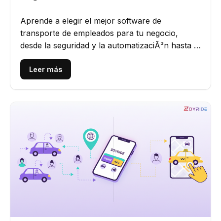
Aprende a elegir el mejor software de
transporte de empleados para tu negocio,
desde la seguridad y la automatizaciÃ³n hasta la
escalabilidad y la integraciÃ³n...
Leer más