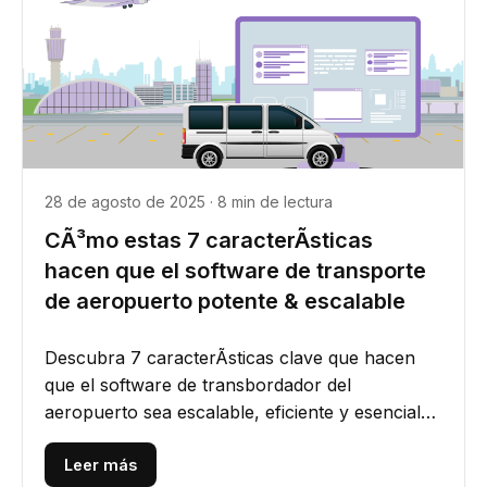
28 de agosto de 2025 · 8 min de lectura
CÃ³mo estas 7 caracterÃ­sticas
hacen que el software de transporte
de aeropuerto potente & escalable
Descubra 7 caracterÃ­sticas clave que hacen
que el software de transbordador del
aeropuerto sea escalable, eficiente y esencial
para operaciones suaves y mejor...
Leer más