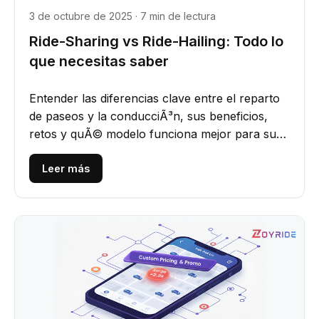
3 de octubre de 2025 · 7 min de lectura
Ride-Sharing vs Ride-Hailing: Todo lo
que necesitas saber
Entender las diferencias clave entre el reparto
de paseos y la conducciÃ³n, sus beneficios,
retos y quÃ© modelo funciona mejor para su
negocio de taxis.
Leer más