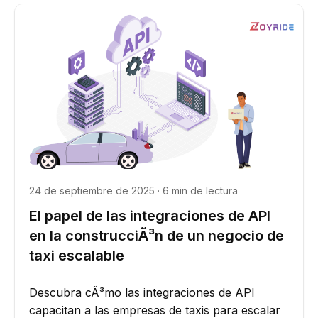
24 de septiembre de 2025 · 6 min de lectura
El papel de las integraciones de API
en la construcciÃ³n de un negocio de
taxi escalable
Descubra cÃ³mo las integraciones de API
capacitan a las empresas de taxis para escalar