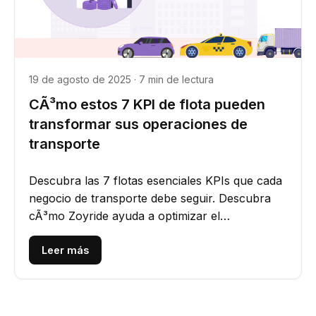
19 de agosto de 2025 · 7 min de lectura
CÃ³mo estos 7 KPI de flota pueden
transformar sus operaciones de
transporte
Descubra las 7 flotas esenciales KPIs que cada
negocio de transporte debe seguir. Descubra
cÃ³mo Zoyride ayuda a optimizar el
rendimiento, reducir costos y...
Leer más