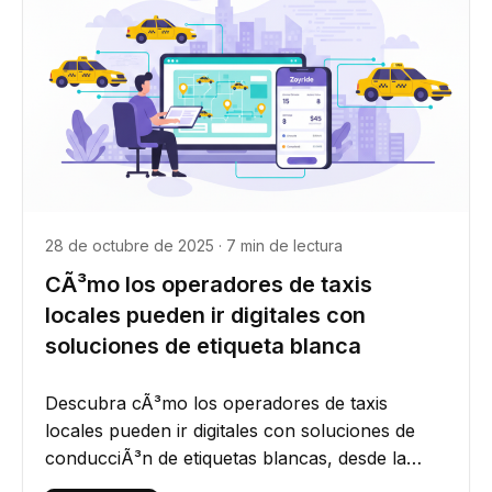
28 de octubre de 2025 · 7 min de lectura
CÃ³mo los operadores de taxis
locales pueden ir digitales con
soluciones de etiqueta blanca
Descubra cÃ³mo los operadores de taxis
locales pueden ir digitales con soluciones de
conducciÃ³n de etiquetas blancas, desde la
configuraciÃ³n hasta la...