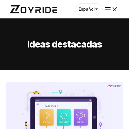
Español
Ideas destacadas