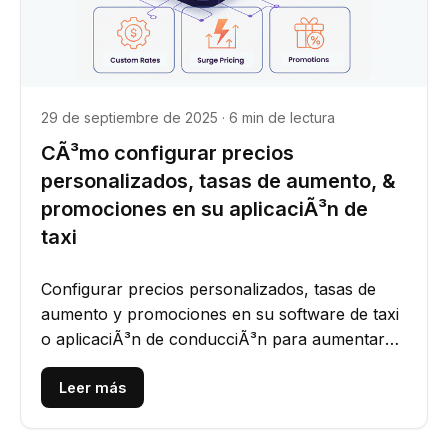
29 de septiembre de 2025 · 6 min de lectura
CÃ³mo configurar precios
personalizados, tasas de aumento, &
promociones en su aplicaciÃ³n de
taxi
Configurar precios personalizados, tasas de
aumento y promociones en su software de taxi
o aplicaciÃ³n de conducciÃ³n para aumentar
los ingresos y mejorar la...
Leer más