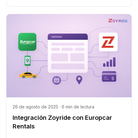
26 de agosto de 2025 · 6 min de lectura
Integración Zoyride con Europcar
Rentals