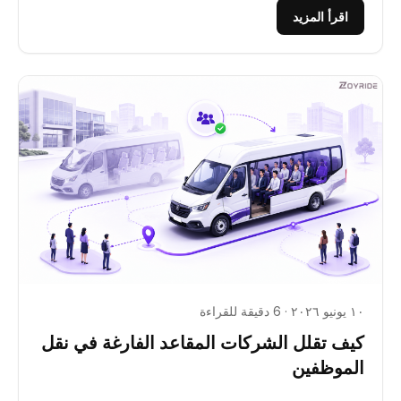
اقرأ المزيد
١٠ يونيو ٢٠٢٦ · 6 دقيقة للقراءة
كيف تقلل الشركات المقاعد الفارغة في نقل
الموظفين