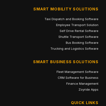
SMART MOBILITY SOLUTIONS
Taxi Dispatch and Booking Software
Employee Transport Solution
Self Drive Rental Software
Shuttle Transport Software
Bus Booking Software
Trucking and Logistics Software
SMART BUSINESS SOLUTIONS
Fleet Management Software
CRM Software for Business
Finance Management
Zoyride Apps
QUICK LINKS