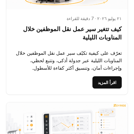
٢١ يوليو ٢٠٢٦ · 7 دقيقة للقراءة
كيف تتغير سير عمل نقل الموظفين خلال
المناوبات الليلية
تعرّف على كيفية تكيّف سير عمل نقل الموظفين خلال
المناوبات الليلية عبر جدولة أذكى، وتتبع لحظي،
وإجراءات أمان، وتنسيق أكثر كفاءة للأسطول.
اقرأ المزيد