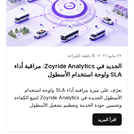
٢٢ مايو ٢٠٢٦ · 8 دقيقة للقراءة
الجديد في Zoyride Analytics: مراقبة أداء
SLA ولوحة استخدام الأسطول
تعرّف على ميزة مراقبة أداء SLA ولوحة استخدام
الأسطول الجديدة في Zoyride Analytics لتتبع الكفاءة
وتحسين جودة الخدمة وتعظيم تشغيل الأسطول.
اقرأ المزيد