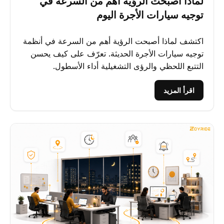
لماذا أصبحت الرؤية أهم من السرعة في
توجيه سيارات الأجرة اليوم
اكتشف لماذا أصبحت الرؤية أهم من السرعة في أنظمة
توجيه سيارات الأجرة الحديثة. تعرّف على كيف يحسن
التتبع اللحظي والرؤى التشغيلية أداء الأسطول.
اقرأ المزيد