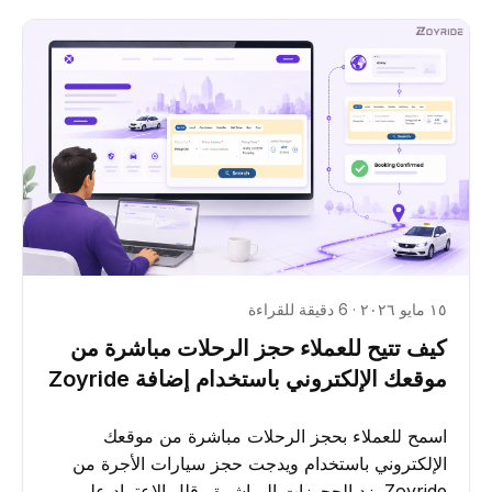
١٥ مايو ٢٠٢٦ · 6 دقيقة للقراءة
كيف تتيح للعملاء حجز الرحلات مباشرة من
موقعك الإلكتروني باستخدام إضافة Zoyride
اسمح للعملاء بحجز الرحلات مباشرة من موقعك
الإلكتروني باستخدام ويدجت حجز سيارات الأجرة من
Zoyride. زد الحجوزات المباشرة وقلل الاعتماد على