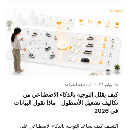
٢٨ يوليو ٢٠٢٦ · 7 دقيقة للقراءة
كيف يقلل التوجيه بالذكاء الاصطناعي من
تكاليف تشغيل الأسطول - ماذا تقول البيانات
في 2026
اكتشف كيف يساعد التوجيه بالذكاء الاصطناعي على