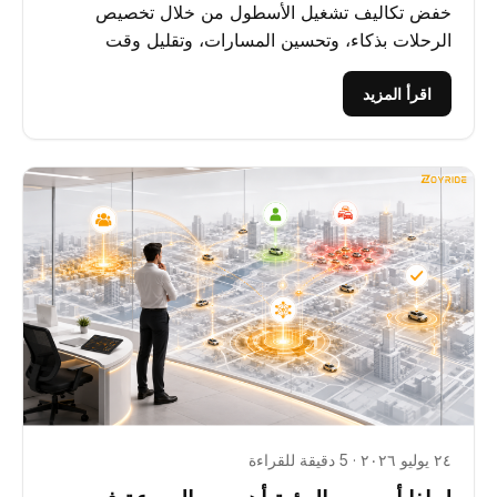
خفض تكاليف تشغيل الأسطول من خلال تخصيص
الرحلات بذكاء، وتحسين المسارات، وتقليل وقت
الخمول، ورفع الكفاءة التشغيلية.
اقرأ المزيد
٢٤ يوليو ٢٠٢٦ · 5 دقيقة للقراءة