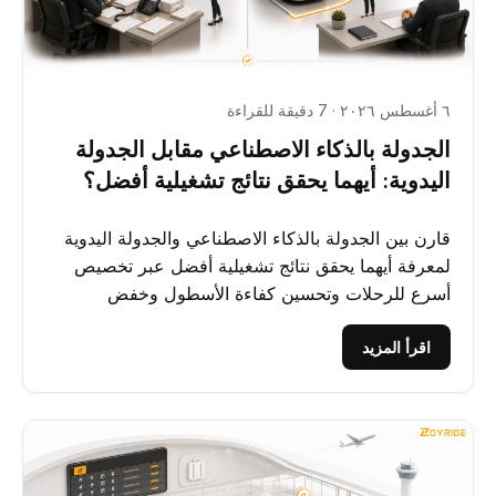
٦ أغسطس ٢٠٢٦ · 7 دقيقة للقراءة
الجدولة بالذكاء الاصطناعي مقابل الجدولة
اليدوية: أيهما يحقق نتائج تشغيلية أفضل؟
قارن بين الجدولة بالذكاء الاصطناعي والجدولة اليدوية
لمعرفة أيهما يحقق نتائج تشغيلية أفضل عبر تخصيص
أسرع للرحلات وتحسين كفاءة الأسطول وخفض
التكاليف التشغيلية.
اقرأ المزيد