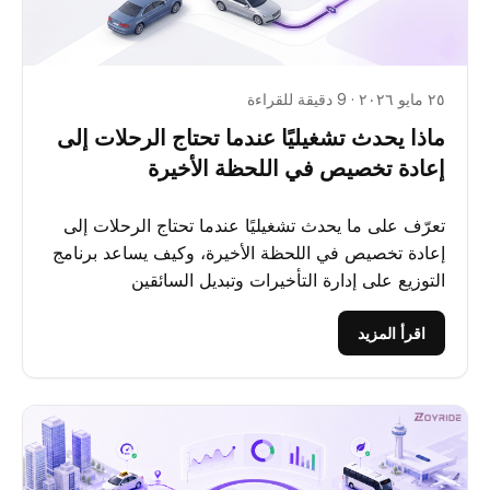
٢٥ مايو ٢٠٢٦ · 9 دقيقة للقراءة
ماذا يحدث تشغيليًا عندما تحتاج الرحلات إلى
إعادة تخصيص في اللحظة الأخيرة
تعرّف على ما يحدث تشغيليًا عندما تحتاج الرحلات إلى
إعادة تخصيص في اللحظة الأخيرة، وكيف يساعد برنامج
التوزيع على إدارة التأخيرات وتبديل السائقين
واستمرارية...
اقرأ المزيد