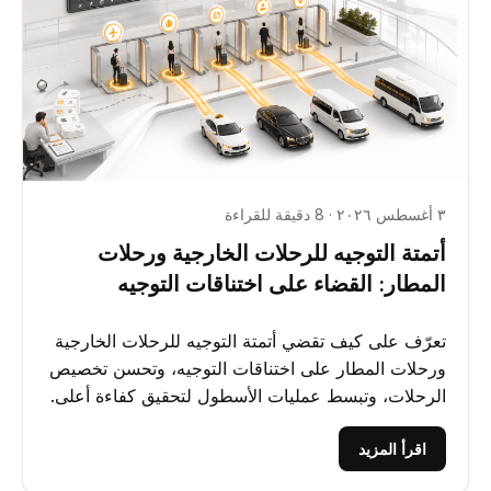
٣ أغسطس ٢٠٢٦ · 8 دقيقة للقراءة
أتمتة التوجيه للرحلات الخارجية ورحلات
المطار: القضاء على اختناقات التوجيه
تعرّف على كيف تقضي أتمتة التوجيه للرحلات الخارجية
ورحلات المطار على اختناقات التوجيه، وتحسن تخصيص
الرحلات، وتبسط عمليات الأسطول لتحقيق كفاءة أعلى.
اقرأ المزيد