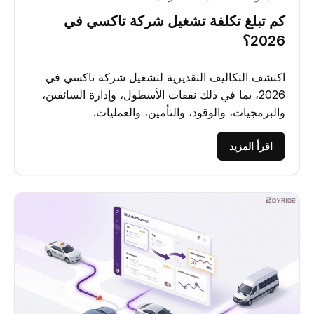
كم تبلغ تكلفة تشغيل شركة تاكسي في
2026؟
اكتشف التكاليف التقديرية لتشغيل شركة تاكسي في
2026، بما في ذلك نفقات الأسطول، وإدارة السائقين،
والبرمجيات، والوقود، والتأمين، والعمليات.
اقرأ المزيد