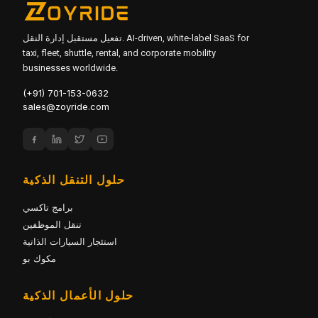
تفعيل مستقبل إدارة النقل. AI-driven, white-label SaaS for
taxi, fleet, shuttle, rental, and corporate mobility
businesses worldwide.
(+91) 701-153-0632
sales@zoyride.com
حلول التنقل الذكية
برامج تاكسي
تنقل الموظفين
استئجار السيارات الذاتية
مكوك بو
حلول الأعمال الذكية