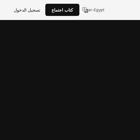
ar-Egypt
كتاب اجتماع
تسجيل الدخول