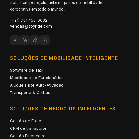
frota, transporte, aluguel e negócios de mobilidade
corporativa em todo o mundo.
(+91) 701-153-0632
vendas@zoyride.com
SOLUÇÕES DE MOBILIDADE INTELIGENTE
Software de Táxi
Mobilidade de Funcionários
Alugueis por Auto-Ativação
Transporte & Ônibus
SOLUÇÕES DE NEGÓCIOS INTELIGENTES
Gestão de Frotas
CRM de transporte
Gestão Financeira