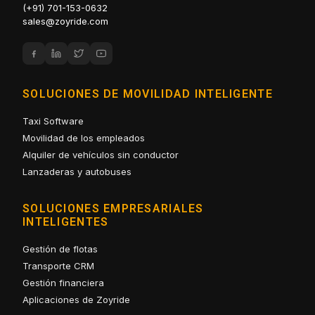
(+91) 701-153-0632
sales@zoyride.com
SOLUCIONES DE MOVILIDAD INTELIGENTE
Taxi Software
Movilidad de los empleados
Alquiler de vehículos sin conductor
Lanzaderas y autobuses
SOLUCIONES EMPRESARIALES
INTELIGENTES
Gestión de flotas
Transporte CRM
Gestión financiera
Aplicaciones de Zoyride