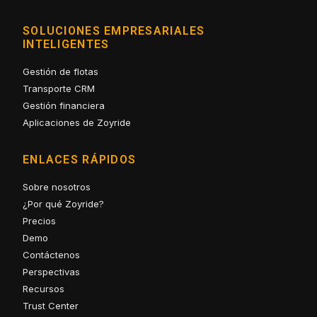
SOLUCIONES EMPRESARIALES
INTELIGENTES
Gestión de flotas
Transporte CRM
Gestión financiera
Aplicaciones de Zoyride
ENLACES RÁPIDOS
Sobre nosotros
¿Por qué Zoyride?
Precios
Demo
Contáctenos
Perspectivas
Recursos
Trust Center