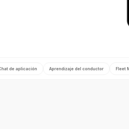
de aplicación
Aprendizaje del conductor
Fleet Monit