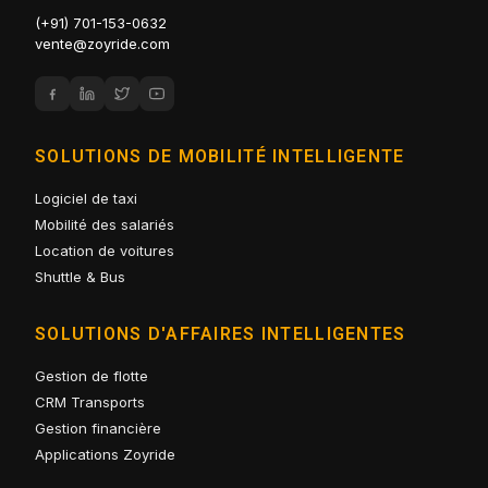
(+91) 701-153-0632
vente@zoyride.com
SOLUTIONS DE MOBILITÉ INTELLIGENTE
Logiciel de taxi
Mobilité des salariés
Location de voitures
Shuttle & Bus
SOLUTIONS D'AFFAIRES INTELLIGENTES
Gestion de flotte
CRM Transports
Gestion financière
Applications Zoyride