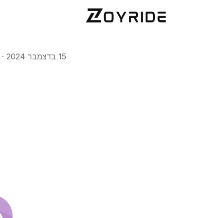
15 בדצמבר 2024
·