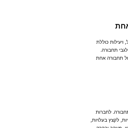
אחת
 ויעילות כוללת
לגבי תחבורה.
ול תחבורה אחת
תחבורה. לחברות
ות, לקצץ בעלויות,