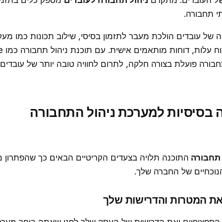
של העובדים. מתקדם
ניהול תחבורה לעובדים
מספק כלים בתזמון
י תחבורה.
 של עובדים הולכת מעבר לתזמון בסיסי, שילוב תכונות כמו מע
חבורה פועלת בצורה חלקה, לתרום לחוויה טובה יותר של עובדים ו
ה בסיסיות למערכת ניהול התחבורה
 תחבורה
התוכנה תלויה בצעדים הקריטיים הבאים כך שהפתרון מ
וכחיים של החברה שלך.