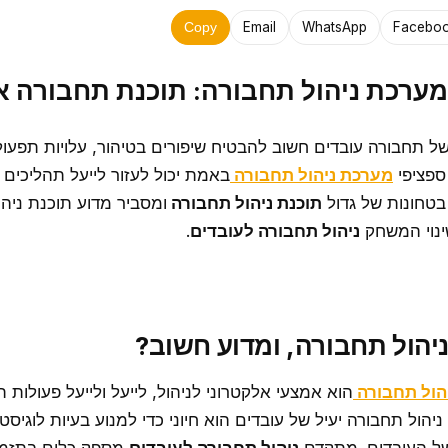
Email
WhatsApp
Facebo
Copy
מערכת ניהול תחבורה: תוכנת תחבורה 
 של תחבורה עובדים חשוב להבטיח שיפורים בטיהור, עלויות תפעול,
 ספציפי
מערכת ניהול תחבורה
באמת יכול לעזור לייעל תהליכים 
בטחונות של גדול
תוכנת ניהול תחבורה
ומסביר מדוע תוכנת ניה
ניהול תחבורה לעובדים
.
יהול תחבורה, ומדוע חשוב?
הול תחבורה
הוא אמצעי אלקטרוני לניהול, לייעל ולייעל פעולות 
יהול תחבורה יעיל של עובדים הוא חיוני כדי למנוע בעיות לוגיסטי