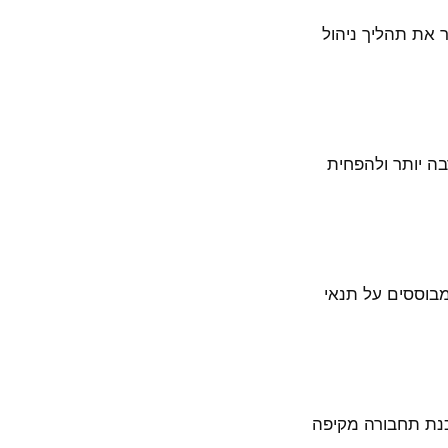
ת אלה כדי לשפר את תהליך ניהול
ה יותר ולהפחית
מבוססים על תנאי
וכנת תחבורה מקיפה