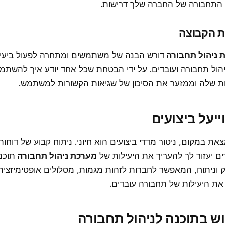
ת התחבורה של החברה שלך דרישות.
ת ניהול תחבורה
דורש הבנה של משתמשים ומתחרה לפעול ביעילו
יהול תחבורה ועובדים. על ידי הבטחת שכל אחד יודע איך להשת
ת שלה וממזער את הסיכון של שגיאות הקשורות למשתמש.
 במקום, ניטור מדדי ביצועים הוא חיוני. ניתוח קבוע של דוחות 
דים יעזור לך להעריך את היעילות של
מערכת ניהול תחבורה
 וניתוח, המאפשר לחברות לזהות מגמות, מסלולים אופטימיזציה
את היעילות של תחבורה עובדים.
וש בתוכנה לניהול תחבורה