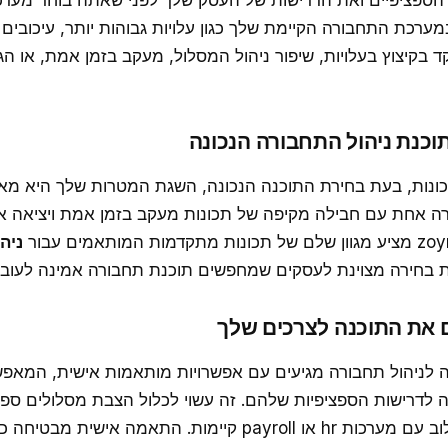
הספציפיים ואת הדרישות של העסק שלך לפני שאתה בוחר מערכת
ערכת התחבורה הקיימת שלך כגון עלויות גבוהות יותר, עיכובים או
בקיצוץ בעלויות, שיפור ניהול המסלול, מעקב בזמן אמת, או הג
כונות, בעת בחירת התוכנה הנכונה, השגת המטרות שלך היא מאוד
רה אחת עם חבילה מקיפה של תכונות מעקב בזמן אמת ויציאה או
ניה
 בחירה מצוינת לעסקים שמחפשים תוכנת תחבורה אמינה לעובד
ה לניהול תחבורה מגיעים עם אפשרויות מותאמות אישית, המאפ
לדרישות הספציפיות שלהם. זה עשוי לכלול הצבת מסלולים ספצי