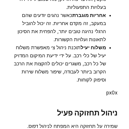
בעלויות התפעוליות.
אחריות מוגברת
כאשר נהגים יודעים שהם
במעקב, זה מקדם אחריות. זה יכול להוביל
הרגלי נהיגה טובים יותר, להפחית את הסיכון
לתאונות ועלויות הקשורות.
משלוח יעיל
תוכנת ניהול צי מאפשרת משלוח
יעיל של כלי רכב. על ידי ידיעת המיקום המדויק
של כל רכב, משגרים יכולים להקצות את הרכב
הקרוב ביותר לעבודה, שיפור משלוח שירות
וסיפוק לקוחות.
px0x
ניהול תחזוקה פעיל
שמירה על תחזוקה היא המפתח לניהול דפוס.