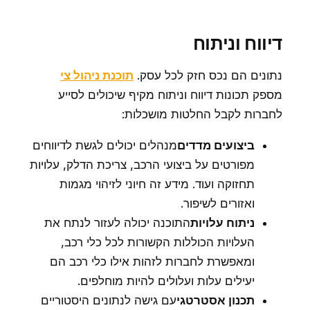
דיווח וניתוח
נתונים הם נכס חזק לכל עסק.
תוכנת ניהול צי
מספק תכונות דיווח וניתוח מקיף שיכולים לסייע
לחברות לקבל החלטות מושכלות:
ביצועים מדדים
מנהלים יכולים לגשת לדיווחים
מפורטים על ביצועי הרכב, צריכת הדלק, עלויות
תחזוקה ועוד. מידע זה חיוני לזיהוי מגמות
ואזורים לשיפור.
ניתוח עלויות
התוכנה יכולה לעזור לנתח את
העלויות הכוללות הקשורות לכל כלי רכב,
ומאפשרת לחברות לזהות אילו כלי רכב הם
יעילים עלות ועלולים להיות מוחלפים.
תכנון אסטרטגי
עם גישה לנתונים היסטוריים