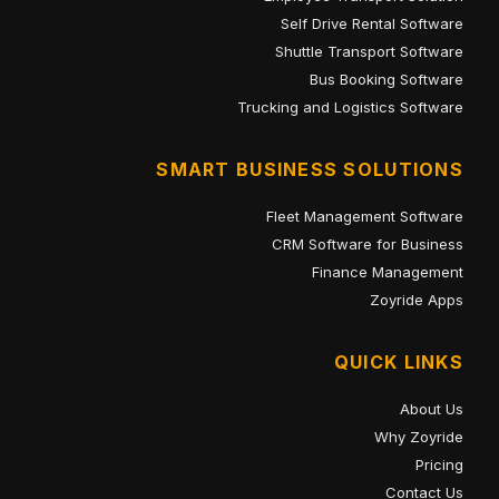
Self Drive Rental Software
Shuttle Transport Software
Bus Booking Software
Trucking and Logistics Software
SMART BUSINESS SOLUTIONS
Fleet Management Software
CRM Software for Business
Finance Management
Zoyride Apps
QUICK LINKS
About Us
Why Zoyride
Pricing
Contact Us