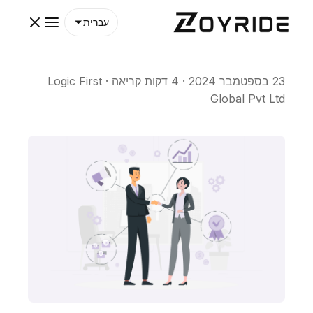
עברית
23 בספטמבר 2024
·
4 דקות קריאה
·
Logic First
Global Pvt Ltd