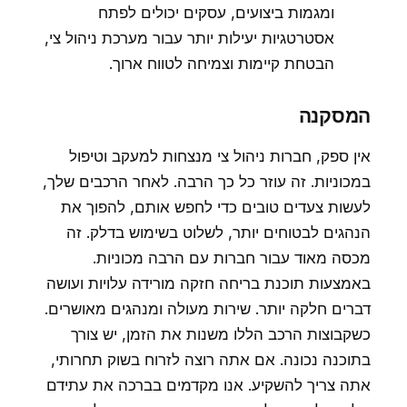
ומגמות ביצועים, עסקים יכולים לפתח
אסטרטגיות יעילות יותר עבור מערכת ניהול צי,
הבטחת קיימות וצמיחה לטווח ארוך.
המסקנה
אין ספק, חברות ניהול צי מנצחות למעקב וטיפול
במכוניות. זה עוזר כל כך הרבה. לאחר הרכבים שלך,
לעשות צעדים טובים כדי לחפש אותם, להפוך את
הנהגים לבטוחים יותר, לשלוט בשימוש בדלק. זה
מכסה מאוד עבור חברות עם הרבה מכוניות.
באמצעות תוכנת בריחה חזקה מורידה עלויות ועושה
דברים חלקה יותר. שירות מעולה ומנהגים מאושרים.
כשקבוצות הרכב הללו משנות את הזמן, יש צורך
בתוכנה נכונה. אם אתה רוצה לזרוח בשוק תחרותי,
אתה צריך להשקיע. אנו מקדמים בברכה את עתידם