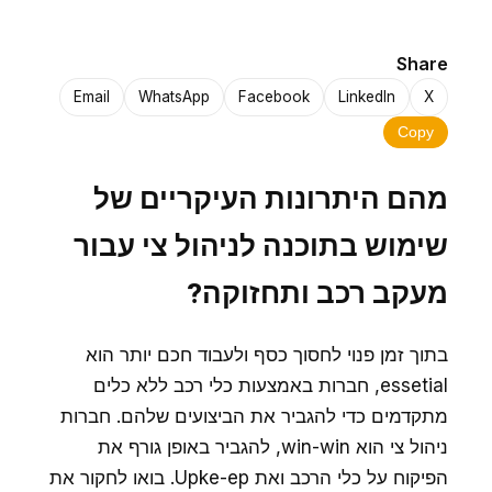
Share
Email
WhatsApp
Facebook
LinkedIn
X
Copy
מהם היתרונות העיקריים של
שימוש בתוכנה לניהול צי עבור
מעקב רכב ותחזוקה?
בתוך זמן פנוי לחסוך כסף ולעבוד חכם יותר הוא
essetial, חברות באמצעות כלי רכב ללא כלים
מתקדמים כדי להגביר את הביצועים שלהם. חברות
ניהול צי הוא win-win, להגביר באופן גורף את
הפיקוח על כלי הרכב ואת Upke-ep. בואו לחקור את