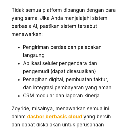
Tidak semua platform dibangun dengan cara
yang sama. Jika Anda menjelajahi sistem
berbasis AI, pastikan sistem tersebut
menawarkan:
Pengiriman cerdas dan pelacakan
langsung
Aplikasi seluler pengendara dan
pengemudi (dapat disesuaikan)
Penagihan digital, pembuatan faktur,
dan integrasi pembayaran yang aman
CRM modular dan laporan kinerja
Zoyride, misalnya, menawarkan semua ini
dalam
dasbor berbasis cloud
yang bersih
dan dapat diskalakan untuk perusahaan