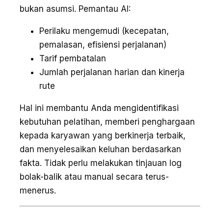
bukan asumsi. Pemantau AI:
Perilaku mengemudi (kecepatan,
pemalasan, efisiensi perjalanan)
Tarif pembatalan
Jumlah perjalanan harian dan kinerja
rute
Hal ini membantu Anda mengidentifikasi
kebutuhan pelatihan, memberi penghargaan
kepada karyawan yang berkinerja terbaik,
dan menyelesaikan keluhan berdasarkan
fakta. Tidak perlu melakukan tinjauan log
bolak-balik atau manual secara terus-
menerus.