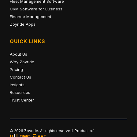
Fleet Management Software
CRM Software for Business
Finance Management
Zoyride Apps
QUICK LINKS
About Us
Why Zoyride
Pricing
Contact Us
Insights
Resources
Trust Center
© 2026 Zoyride. All rights reserved. Product of