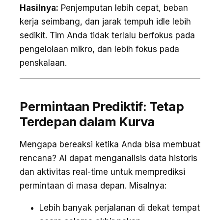
Hasilnya:
Penjemputan lebih cepat, beban
kerja seimbang, dan jarak tempuh idle lebih
sedikit. Tim Anda tidak terlalu berfokus pada
pengelolaan mikro, dan lebih fokus pada
penskalaan.
Permintaan Prediktif: Tetap
Terdepan dalam Kurva
Mengapa bereaksi ketika Anda bisa membuat
rencana? AI dapat menganalisis data historis
dan aktivitas real-time untuk memprediksi
permintaan di masa depan. Misalnya:
Lebih banyak perjalanan di dekat tempat