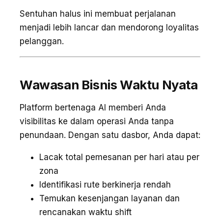
Sentuhan halus ini membuat perjalanan
menjadi lebih lancar dan mendorong loyalitas
pelanggan.
Wawasan Bisnis Waktu Nyata
Platform bertenaga AI memberi Anda
visibilitas ke dalam operasi Anda tanpa
penundaan. Dengan satu dasbor, Anda dapat:
Lacak total pemesanan per hari atau per
zona
Identifikasi rute berkinerja rendah
Temukan kesenjangan layanan dan
rencanakan waktu shift