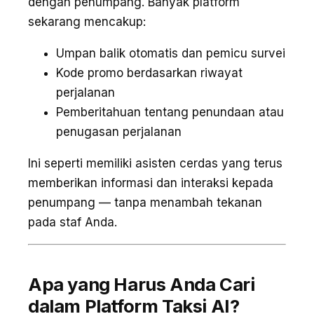
dengan penumpang. Banyak platform
sekarang mencakup:
Umpan balik otomatis dan pemicu survei
Kode promo berdasarkan riwayat
perjalanan
Pemberitahuan tentang penundaan atau
penugasan perjalanan
Ini seperti memiliki asisten cerdas yang terus
memberikan informasi dan interaksi kepada
penumpang — tanpa menambah tekanan
pada staf Anda.
Apa yang Harus Anda Cari
dalam Platform Taksi AI?