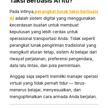
Taksi Berbasis AI itu?
Pada intinya,
perangkat lunak taksi berbasis
AI
adalah sistem digital yang menggunakan
kecerdasan buatan untuk membuat
keputusan yang lebih cerdas untuk
operasional transportasi Anda. Tidak seperti
perangkat lunak pengiriman tradisional yang
mengikuti aturan tetap, sistem AI belajar dari
riwayat perjalanan, preferensi pengendara,
data lalu lintas, dan pola permintaan.
Anggap saja seperti memiliki manajer operasi
virtual yang tidak pernah tidur — terus-
menerus belajar, menyesuaikan, dan
mengoptimalkan cara armada Anda berjalan.