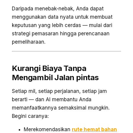
Daripada menebak-nebak, Anda dapat
menggunakan data nyata untuk membuat
keputusan yang lebih cerdas — mulai dari
strategi pemasaran hingga perencanaan
pemeliharaan.
Kurangi Biaya Tanpa
Mengambil Jalan pintas
Setiap mil, setiap perjalanan, setiap jam
berarti — dan AI membantu Anda
memanfaatkannya semaksimal mungkin.
Begini caranya:
Merekomendasikan
rute hemat bahan