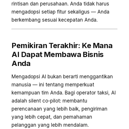
rintisan dan perusahaan. Anda tidak harus
mengadopsi setiap fitur sekaligus — Anda
berkembang sesuai kecepatan Anda.
Pemikiran Terakhir: Ke Mana
AI Dapat Membawa Bisnis
Anda
Mengadopsi AI bukan berarti menggantikan
manusia — ini tentang memperkuat
kemampuan tim Anda. Bagi operator taksi, AI
adalah silent co-pilot: membantu
perencanaan yang lebih baik, pengiriman
yang lebih cepat, dan pemahaman
pelanggan yang lebih mendalam.