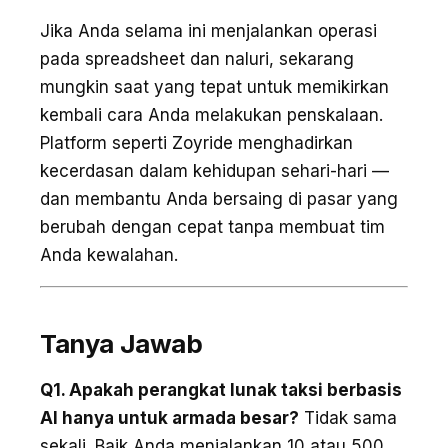
Jika Anda selama ini menjalankan operasi
pada spreadsheet dan naluri, sekarang
mungkin saat yang tepat untuk memikirkan
kembali cara Anda melakukan penskalaan.
Platform seperti Zoyride menghadirkan
kecerdasan dalam kehidupan sehari-hari —
dan membantu Anda bersaing di pasar yang
berubah dengan cepat tanpa membuat tim
Anda kewalahan.
Tanya Jawab
Q1. Apakah perangkat lunak taksi berbasis
AI hanya untuk armada besar?
Tidak sama
sekali. Baik Anda menjalankan 10 atau 500