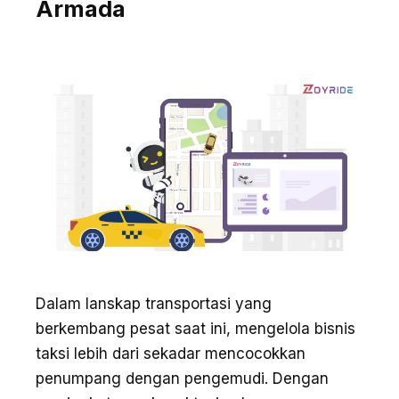
Armada
Dalam lanskap transportasi yang
berkembang pesat saat ini, mengelola bisnis
taksi lebih dari sekadar mencocokkan
penumpang dengan pengemudi. Dengan