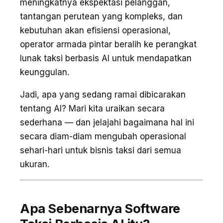
meningkatnya ekspektasi pelanggan,
tantangan perutean yang kompleks, dan
kebutuhan akan efisiensi operasional,
operator armada pintar beralih ke perangkat
lunak taksi berbasis AI untuk mendapatkan
keunggulan.
Jadi, apa yang sedang ramai dibicarakan
tentang AI? Mari kita uraikan secara
sederhana — dan jelajahi bagaimana hal ini
secara diam-diam mengubah operasional
sehari-hari untuk bisnis taksi dari semua
ukuran.
Apa Sebenarnya Software