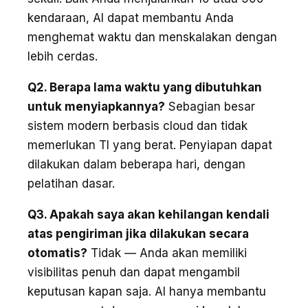
kendaraan, AI dapat membantu Anda
menghemat waktu dan menskalakan dengan
lebih cerdas.
Q2. Berapa lama waktu yang dibutuhkan
untuk menyiapkannya?
Sebagian besar
sistem modern berbasis cloud dan tidak
memerlukan TI yang berat. Penyiapan dapat
dilakukan dalam beberapa hari, dengan
pelatihan dasar.
Q3. Apakah saya akan kehilangan kendali
atas pengiriman jika dilakukan secara
otomatis?
Tidak — Anda akan memiliki
visibilitas penuh dan dapat mengambil
keputusan kapan saja. AI hanya membantu