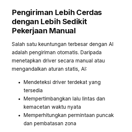
Pengiriman Lebih Cerdas
dengan Lebih Sedikit
Pekerjaan Manual
Salah satu keuntungan terbesar dengan AI
adalah pengiriman otomatis. Daripada
menetapkan driver secara manual atau
mengandalkan aturan statis, AI:
Mendeteksi driver terdekat yang
tersedia
Mempertimbangkan lalu lintas dan
kemacetan waktu nyata
Memperhitungkan permintaan puncak
dan pembatasan zona