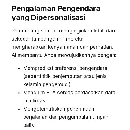
Pengalaman Pengendara
yang Dipersonalisasi
Penumpang saat ini menginginkan lebih dari
sekedar tumpangan — mereka
mengharapkan kenyamanan dan perhatian.
AI membantu Anda mewujudkannya dengan:
Memprediksi preferensi pengendara
(seperti titik penjemputan atau jenis
kelamin pengemudi)
Mengirim ETA cerdas berdasarkan data
lalu lintas
Mengotomatiskan penerimaan
perjalanan dan pengumpulan umpan
balik