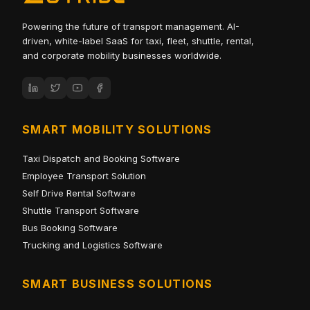
Powering the future of transport management. AI-
driven, white-label SaaS for taxi, fleet, shuttle, rental,
and corporate mobility businesses worldwide.
SMART MOBILITY SOLUTIONS
Taxi Dispatch and Booking Software
Employee Transport Solution
Self Drive Rental Software
Shuttle Transport Software
Bus Booking Software
Trucking and Logistics Software
SMART BUSINESS SOLUTIONS