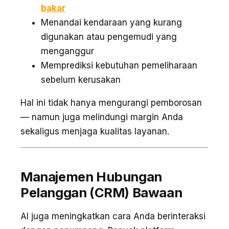
bakar
Menandai kendaraan yang kurang
digunakan atau pengemudi yang
menganggur
Memprediksi kebutuhan pemeliharaan
sebelum kerusakan
Hal ini tidak hanya mengurangi pemborosan
— namun juga melindungi margin Anda
sekaligus menjaga kualitas layanan.
Manajemen Hubungan
Pelanggan (CRM) Bawaan
AI juga meningkatkan cara Anda berinteraksi