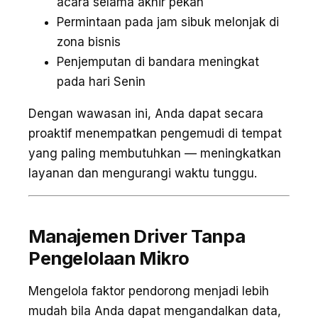
acara selama akhir pekan
Permintaan pada jam sibuk melonjak di
zona bisnis
Penjemputan di bandara meningkat
pada hari Senin
Dengan wawasan ini, Anda dapat secara
proaktif menempatkan pengemudi di tempat
yang paling membutuhkan — meningkatkan
layanan dan mengurangi waktu tunggu.
Manajemen Driver Tanpa
Pengelolaan Mikro
Mengelola faktor pendorong menjadi lebih
mudah bila Anda dapat mengandalkan data,