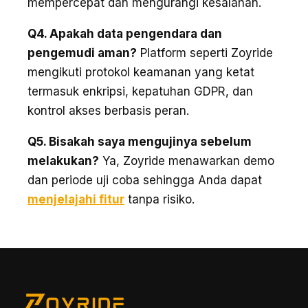
mempercepat dan mengurangi kesalahan.
Q4. Apakah data pengendara dan
pengemudi aman?
Platform seperti Zoyride
mengikuti protokol keamanan yang ketat
termasuk enkripsi, kepatuhan GDPR, dan
kontrol akses berbasis peran.
Q5. Bisakah saya mengujinya sebelum
melakukan?
Ya, Zoyride menawarkan demo
dan periode uji coba sehingga Anda dapat
menjelajahi fitur
tanpa risiko.