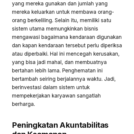
yang mereka gunakan dan jumlah yang
mereka keluarkan untuk membawa orang-
orang berkeliling. Selain itu, memiliki satu
sistem utama memungkinkan bisnis
mengawasi bagaimana kendaraan digunakan
dan kapan kendaraan tersebut perlu diperiksa
atau diperbaiki. Hal ini mencegah kerusakan,
yang bisa jadi mahal, dan membuatnya
bertahan lebih lama. Penghematan ini
bertambah seiring berjalannya waktu. Jadi,
berinvestasi dalam sistem untuk
mempekerjakan karyawan sangatlah
berharga.
Peningkatan Akuntabilitas