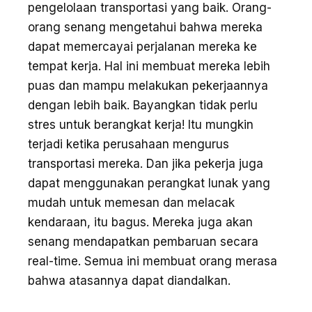
pengelolaan transportasi yang baik. Orang-
orang senang mengetahui bahwa mereka
dapat memercayai perjalanan mereka ke
tempat kerja. Hal ini membuat mereka lebih
puas dan mampu melakukan pekerjaannya
dengan lebih baik. Bayangkan tidak perlu
stres untuk berangkat kerja! Itu mungkin
terjadi ketika perusahaan mengurus
transportasi mereka. Dan jika pekerja juga
dapat menggunakan perangkat lunak yang
mudah untuk memesan dan melacak
kendaraan, itu bagus. Mereka juga akan
senang mendapatkan pembaruan secara
real-time. Semua ini membuat orang merasa
bahwa atasannya dapat diandalkan.