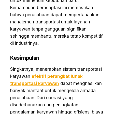
untuk memenuhi kebutuhan baru.
Kemampuan beradaptasi ini memastikan
bahwa perusahaan dapat mempertahankan
manajemen transportasi untuk layanan
karyawan tanpa gangguan signifikan,
sehingga membantu mereka tetap kompetitif
di industrinya.
Kesimpulan
Singkatnya, menerapkan sistem transportasi
karyawan
efektif perangkat lunak
transportasi karyawan
dapat menghasilkan
banyak manfaat untuk mengelola armada
perusahaan. Dari operasi yang
disederhanakan dan peningkatan
pengalaman karyawan hingga efisiensi biaya