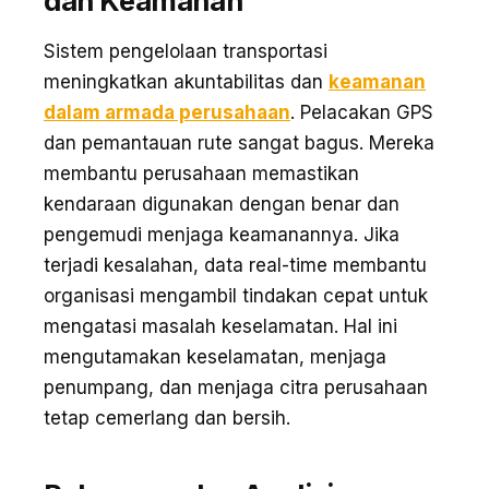
dan Keamanan
Sistem pengelolaan transportasi
meningkatkan akuntabilitas dan
keamanan
dalam armada perusahaan
. Pelacakan GPS
dan pemantauan rute sangat bagus. Mereka
membantu perusahaan memastikan
kendaraan digunakan dengan benar dan
pengemudi menjaga keamanannya. Jika
terjadi kesalahan, data real-time membantu
organisasi mengambil tindakan cepat untuk
mengatasi masalah keselamatan. Hal ini
mengutamakan keselamatan, menjaga
penumpang, dan menjaga citra perusahaan
tetap cemerlang dan bersih.