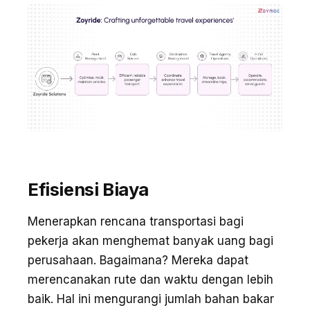
Efisiensi Biaya
Menerapkan rencana transportasi bagi
pekerja akan menghemat banyak uang bagi
perusahaan. Bagaimana? Mereka dapat
merencanakan rute dan waktu dengan lebih
baik. Hal ini mengurangi jumlah bahan bakar