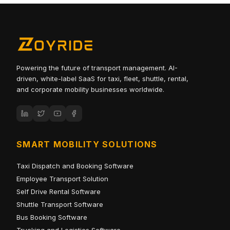
Powering the future of transport management. AI-
driven, white-label SaaS for taxi, fleet, shuttle, rental,
and corporate mobility businesses worldwide.
SMART MOBILITY SOLUTIONS
Taxi Dispatch and Booking Software
Employee Transport Solution
Self Drive Rental Software
Shuttle Transport Software
Bus Booking Software