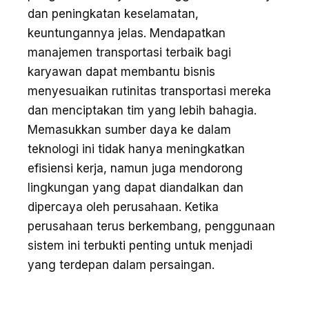
dan peningkatan keselamatan,
keuntungannya jelas. Mendapatkan
manajemen transportasi terbaik bagi
karyawan dapat membantu bisnis
menyesuaikan rutinitas transportasi mereka
dan menciptakan tim yang lebih bahagia.
Memasukkan sumber daya ke dalam
teknologi ini tidak hanya meningkatkan
efisiensi kerja, namun juga mendorong
lingkungan yang dapat diandalkan dan
dipercaya oleh perusahaan. Ketika
perusahaan terus berkembang, penggunaan
sistem ini terbukti penting untuk menjadi
yang terdepan dalam persaingan.