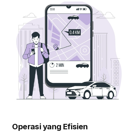
Operasi yang Efisien