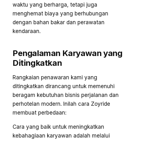
waktu yang berharga, tetapi juga
menghemat biaya yang berhubungan
dengan bahan bakar dan perawatan
kendaraan.
Pengalaman Karyawan yang
Ditingkatkan
Rangkaian penawaran kami yang
ditingkatkan dirancang untuk memenuhi
beragam kebutuhan bisnis perjalanan dan
perhotelan modern. Inilah cara Zoyride
membuat perbedaan:
Cara yang baik untuk meningkatkan
kebahagiaan karyawan adalah melalui