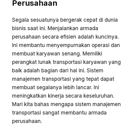
Perusahaan
Segala sesuatunya bergerak cepat di dunia
bisnis saat ini. Menjalankan armada
perusahaan secara efisien adalah kuncinya.
Ini membantu menyempurnakan operasi dan
membuat karyawan senang. Memiliki
perangkat lunak transportasi karyawan yang
baik adalah bagian dari hal ini. Sistem
manajemen transportasi yang tepat dapat
membuat segalanya lebih lancar. Ini
meningkatkan kinerja secara keseluruhan.
Mari kita bahas mengapa sistem manajemen
transportasi sangat membantu armada
perusahaan.