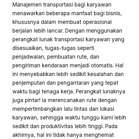
Manajemen transportasi bagi karyawan
menawarkan beberapa manfaat bagi bisnis,
khususnya dalam membuat operasional
berjalan lebih lancar. Dengan menggunakan
perangkat lunak transportasi karyawan yang
disesuaikan, tugas-tugas seperti
penjadwalan, pembuatan rute, dan
pengiriman kendaraan menjadi otomatis. Hal
ini menyebabkan lebih sedikit kesalahan dan
penjemputan dan pengantaran yang tepat
waktu bagi tenaga kerja. Perangkat lunaknya
juga pintar! Ia merencanakan rute dengan
mempertimbangkan lalu lintas dan lokasi
karyawan, sehingga waktu tunggu kami lebih
sedikit dan produktivitas lebih tinggi. Pada
akhirnya, hal ini tidak hanya menghemat