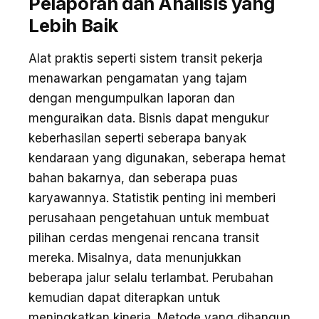
Pelaporan dan Analisis yang
Lebih Baik
Alat praktis seperti sistem transit pekerja
menawarkan pengamatan yang tajam
dengan mengumpulkan laporan dan
menguraikan data. Bisnis dapat mengukur
keberhasilan seperti seberapa banyak
kendaraan yang digunakan, seberapa hemat
bahan bakarnya, dan seberapa puas
karyawannya. Statistik penting ini memberi
perusahaan pengetahuan untuk membuat
pilihan cerdas mengenai rencana transit
mereka. Misalnya, data menunjukkan
beberapa jalur selalu terlambat. Perubahan
kemudian dapat diterapkan untuk
meningkatkan kinerja. Metode yang dibangun