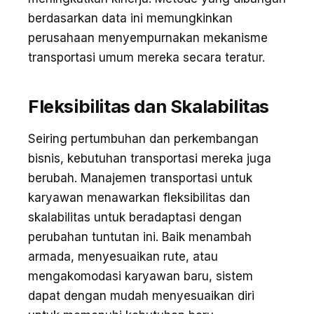
berdasarkan data ini memungkinkan
perusahaan menyempurnakan mekanisme
transportasi umum mereka secara teratur.
Fleksibilitas dan Skalabilitas
Seiring pertumbuhan dan perkembangan
bisnis, kebutuhan transportasi mereka juga
berubah. Manajemen transportasi untuk
karyawan menawarkan fleksibilitas dan
skalabilitas untuk beradaptasi dengan
perubahan tuntutan ini. Baik menambah
armada, menyesuaikan rute, atau
mengakomodasi karyawan baru, sistem
dapat dengan mudah menyesuaikan diri