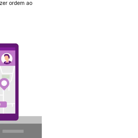
azer ordem ao