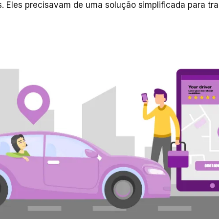
as. Eles precisavam de uma solução simplificada para tr