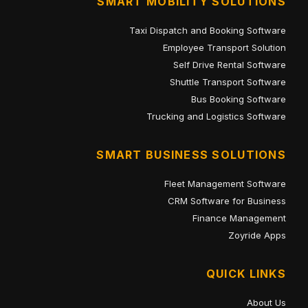
SMART MOBILITY SOLUTIONS
Taxi Dispatch and Booking Software
Employee Transport Solution
Self Drive Rental Software
Shuttle Transport Software
Bus Booking Software
Trucking and Logistics Software
SMART BUSINESS SOLUTIONS
Fleet Management Software
CRM Software for Business
Finance Management
Zoyride Apps
QUICK LINKS
About Us