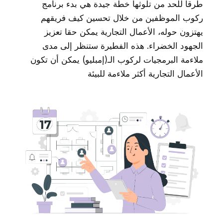
طرقاً للحد من تلوثها خطة جيدة هي بدء برنامج
ركوب الموظفين من خلال تحسين كيف فريقهم
يهتزون حوله، الأعمال التجارية يمكن حقا تعزيز
الجهود الخضراء. هذه الفطيرة ستنظر إلى مدى
ملاءمة البرمجيات لركوب الـ(إمبليو) يمكن أن تكون
الأعمال التجارية أكثر ملاءمة للبيئة