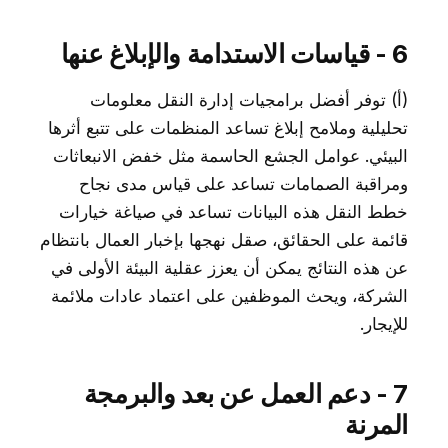
6 - قياسات الاستدامة والإبلاغ عنها
(أ) توفر أفضل برامجيات إدارة النقل معلومات
تحليلية وملامح إبلاغ تساعد المنظمات على تتبع أثرها
البيئي. عوامل الجشع الحاسمة مثل خفض الانبعاثات
ومراقبة الصمامات تساعد على قياس مدى نجاح
خطط النقل هذه البيانات تساعد في صياغة خيارات
قائمة على الحقائق، صقل نهجها بإخبار العمال بانتظام
عن هذه النتائج يمكن أن يعزز عقلية البيئة الأولى في
الشركة، ويحث الموظفين على اعتماد عادات ملائمة
للإيجار.
7 - دعم العمل عن بعد والبرمجة
المرنة