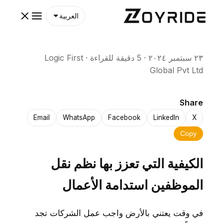
العربية
٢٣ سبتمبر ٢٠٢٤
·
5 دقيقة للقراءة
·
Logic First
Global Pvt Ltd
Share
Email
WhatsApp
Facebook
LinkedIn
X
Copy
الكيفية التي تعزز بها نظم نقل
الموظفين استدامة الأعمال
في وقت يعتني بالأرض واجب عمل الشركات تجد