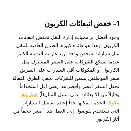
1- خفض انبعاثات الكربون
وجود أفضل برامجيات إدارة النقل تخفض انبعاثات
الكربون، وهذا هو فائدة كبيرة. الطرق العادية للتنقل
مثل سيارات شخص واحد تزيد غازات الدفيئة الكثير
عندما تشجّع الشركات على السفر المشترك مثل
الكاربول أو المكوكات أقل السيارات على الطريق
سفر الموظفين يسمح للشركات بجعل الطرق الفعالة
تجعل السفر أقصر وأقصر هذا يعني أقل استخداماً
وقليلاً من الانبعاثات على سبيل المثال(أ)
عمل مع
مكوك
-الخدمة يمكنها حقاً إعادة تشغيل السيارات
التي تستخدم للوصول إلى العمل هذا أصغر حجماً من
آثار الكربون