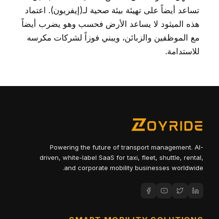
تساعد أيضاً على تهيئة بيئة صحية لـ(إيفريون). اعتماد
هذه الميثود لا يساعد الأرض فحسب وهو يضرب أيضاً
مع الموظفين والزبائن، ويبني فوزاً لشركات مكرسه
للاستدامة.
Powering the future of transport management. AI-
driven, white-label SaaS for taxi, fleet, shuttle, rental,
and corporate mobility businesses worldwide.