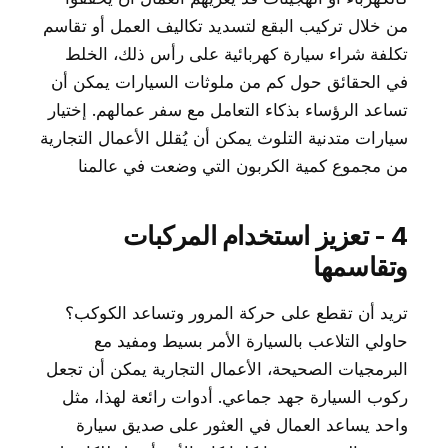
من خلال تركيب البقع لتسديد تكاليف العمل أو تقاسم
تكلفة شراء سيارة كهربائية على رأس ذلك، الخلط
في الحقائق حول كم من ملوثات السيارات يمكن أن
تساعد الرؤساء بذكاء التعامل مع سفر عمالهم. إختيار
سيارات متدنية التلوث يمكن أن يُقلل الأعمال التجارية
من مجموع كمية الكربون التي وضعت في عالمنا
4 - تعزيز استخدام المركبات
وتقاسمها
تريد أن تقطع على حركة المرور وتساعد الكوكب؟
حاولي التلاعب بالسيارة الأمر بسيط ومفيد مع
البرمجيات الصحيحة، الأعمال التجارية يمكن أن تجعل
ركوب السيارة جهد جماعي. أدوات رائعة لهذا، مثل
واحد يساعد العمال في العثور على صديق سيارة