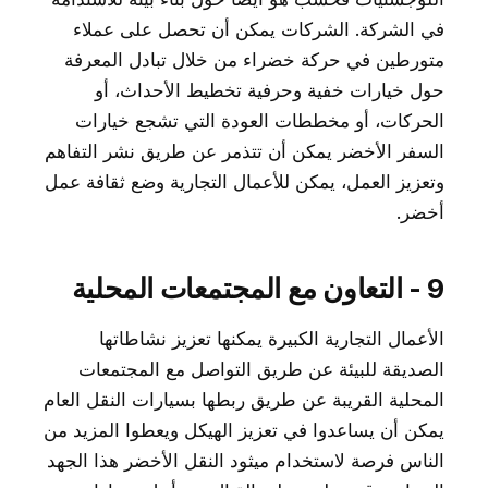
في الشركة. الشركات يمكن أن تحصل على عملاء
متورطين في حركة خضراء من خلال تبادل المعرفة
حول خيارات خفية وحرفية تخطيط الأحداث، أو
الحركات، أو مخططات العودة التي تشجع خيارات
السفر الأخضر يمكن أن تتذمر عن طريق نشر التفاهم
وتعزيز العمل، يمكن للأعمال التجارية وضع ثقافة عمل
أخضر.
9 - التعاون مع المجتمعات المحلية
الأعمال التجارية الكبيرة يمكنها تعزيز نشاطاتها
الصديقة للبيئة عن طريق التواصل مع المجتمعات
المحلية القريبة عن طريق ربطها بسيارات النقل العام
يمكن أن يساعدوا في تعزيز الهيكل ويعطوا المزيد من
الناس فرصة لاستخدام ميثود النقل الأخضر هذا الجهد