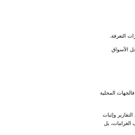
ات التعرفة.
ل الأسواق
 فالجهات المحلية
لتقارير وإثبات
ب الغرامات، بل