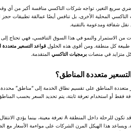
ضري سريع التغير، تواجه شركات التاكسي منافسة أكبر من أي وق
تاكسي المحلية الأخرى، بل تنافس أيضًا عمالقة تطبيقات حجز 
نقل شفافة ومدعومة بالتقنية.
 من الاستمرار والنمو في هذا السوق التنافسي، فهي تحتاج إلى 
مع طبيعة كل منطقة. ومن أقوى هذه الحلول
قواعد التسعير متعددة 
ل متزايد في منصات
برمجيات التاكسي
المتقدمة.
لتسعير متعددة المناطق؟
ر متعددة المناطق على تقسيم نطاق الخدمة إلى “مناطق” محددة. 
 فقط أو استخدام تعرفة ثابتة، يتم تحديد السعر بحسب المناطق 
. ويساعد هذا الهيكل المرن الشركات على مواءمة الأسعار مع ال