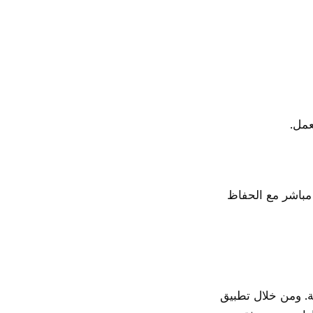
عمل.
 مباشر مع الحفاظ
ة. ومن خلال تطبيق