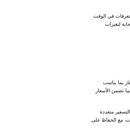
تعرفات في الوقت
ابة لتغيرات
ر بما يناسب
ما تضمن الأسعار
لتسعير متعددة
ت، مع الحفاظ على