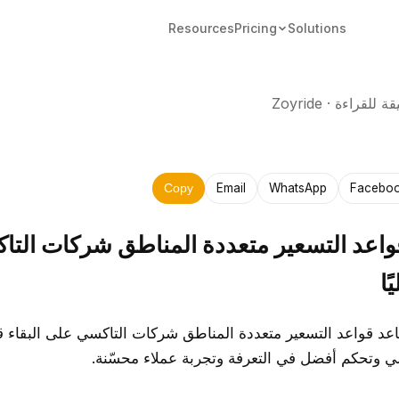
Resources
Pricing
Solutions
Zoyride
·
Email
WhatsApp
Facebo
Copy
اعد التسعير متعددة المناطق شركات الت
ًا
د قواعد التسعير متعددة المناطق شركات التاكسي على البقاء ق
 وتحكم أفضل في التعرفة وتجربة عملاء محسّنة.