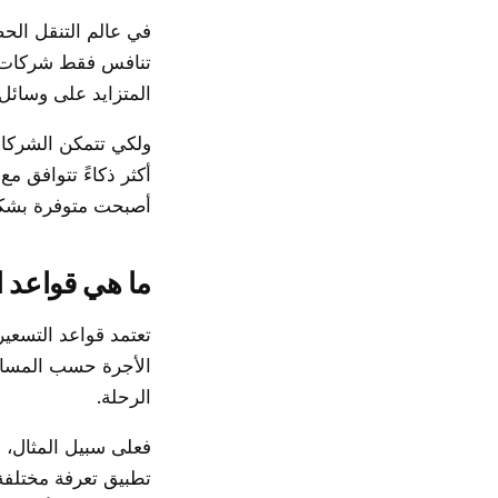
في عالم التنقل الح
تنافس فقط شركات ال
المتزايد على وسائل 
ولكي تتمكن الشركات
أكثر ذكاءً تتوافق 
أصبحت متوفرة بشك
ما هي قواعد ا
تعتمد قواعد التسعي
الأجرة حسب المسافة
الرحلة.
تطبيق تعرفة مختلفة