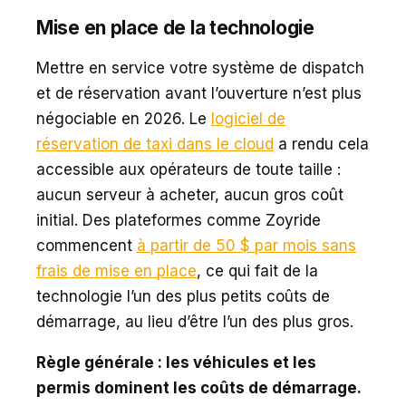
Mise en place de la technologie
Mettre en service votre système de dispatch
et de réservation avant l’ouverture n’est plus
négociable en 2026. Le
logiciel de
réservation de taxi dans le cloud
a rendu cela
accessible aux opérateurs de toute taille :
aucun serveur à acheter, aucun gros coût
initial. Des plateformes comme Zoyride
commencent
à partir de 50 $ par mois sans
frais de mise en place
, ce qui fait de la
technologie l’un des plus petits coûts de
démarrage, au lieu d’être l’un des plus gros.
Règle générale : les véhicules et les
permis dominent les coûts de démarrage.