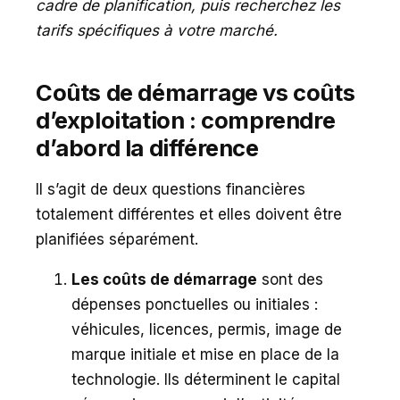
cadre de planification, puis recherchez les
tarifs spécifiques à votre marché.
Coûts de démarrage vs coûts
d’exploitation : comprendre
d’abord la différence
Il s’agit de deux questions financières
totalement différentes et elles doivent être
planifiées séparément.
Les coûts de démarrage
sont des
dépenses ponctuelles ou initiales :
véhicules, licences, permis, image de
marque initiale et mise en place de la
technologie. Ils déterminent le capital