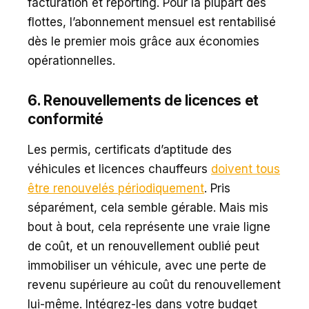
facturation et reporting. Pour la plupart des
flottes, l’abonnement mensuel est rentabilisé
dès le premier mois grâce aux économies
opérationnelles.
6. Renouvellements de licences et
conformité
Les permis, certificats d’aptitude des
véhicules et licences chauffeurs
doivent tous
être renouvelés périodiquement
. Pris
séparément, cela semble gérable. Mais mis
bout à bout, cela représente une vraie ligne
de coût, et un renouvellement oublié peut
immobiliser un véhicule, avec une perte de
revenu supérieure au coût du renouvellement
lui-même. Intégrez-les dans votre budget