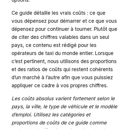
Ce guide détaille les vrais coûts : ce que
vous dépensez pour démarrer et ce que vous
dépensez pour continuer à tourner. Plutôt que
de citer des chiffres valables dans un seul
pays, ce contenu est rédigé pour les
opérateurs de taxi du monde entier. Lorsque
c’est pertinent, nous utilisons des proportions
et des ratios de coûts qui restent cohérents
d’un marché à l’autre afin que vous puissiez
appliquer ce cadre à vos propres chiffres.
Les coûts absolus varient fortement selon le
pays, la ville, le type de véhicule et le modèle
d’emploi. Utilisez les catégories et
proportions de coûts de ce guide comme