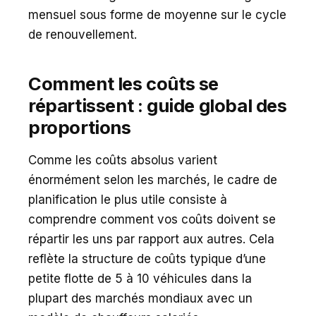
mensuel sous forme de moyenne sur le cycle
de renouvellement.
Comment les coûts se
répartissent : guide global des
proportions
Comme les coûts absolus varient
énormément selon les marchés, le cadre de
planification le plus utile consiste à
comprendre comment vos coûts doivent se
répartir les uns par rapport aux autres. Cela
reflète la structure de coûts typique d’une
petite flotte de 5 à 10 véhicules dans la
plupart des marchés mondiaux avec un