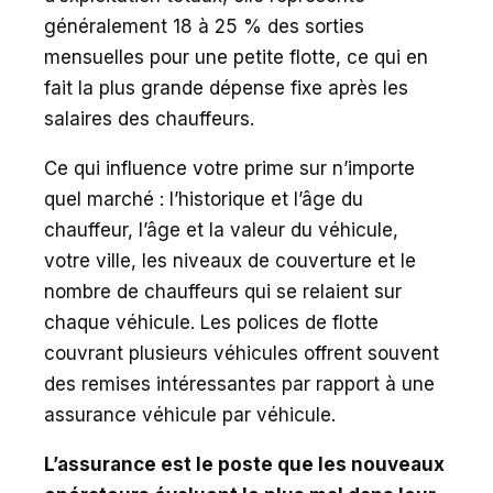
généralement 18 à 25 % des sorties
mensuelles pour une petite flotte, ce qui en
fait la plus grande dépense fixe après les
salaires des chauffeurs.
Ce qui influence votre prime sur n’importe
quel marché : l’historique et l’âge du
chauffeur, l’âge et la valeur du véhicule,
votre ville, les niveaux de couverture et le
nombre de chauffeurs qui se relaient sur
chaque véhicule. Les polices de flotte
couvrant plusieurs véhicules offrent souvent
des remises intéressantes par rapport à une
assurance véhicule par véhicule.
L’assurance est le poste que les nouveaux