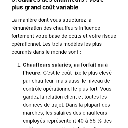
plus grand coût variable
La manière dont vous structurez la
rémunération des chauffeurs influence
fortement votre base de coûts et votre risque
opérationnel. Les trois modèles les plus
courants dans le monde sont :
Chauffeurs salariés, au forfait ou à
l’heure.
C’est le coût fixe le plus élevé
par chauffeur, mais aussi le niveau de
contrôle opérationnel le plus fort. Vous
gardez la relation client et toutes les
données de trajet. Dans la plupart des
marchés, les salaires des chauffeurs
employés représentent 40 à 55 % des