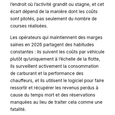
l’endroit où l’activité grandit ou stagne, et cet
écart dépend de la manière dont les coûts
sont pilotés, pas seulement du nombre de
courses réalisées.
Les opérateurs qui maintiennent des marges
saines en 2026 partagent des habitudes
constantes : ils suivent les coûts par véhicule
plutôt qu’uniquement à l’échelle de la flotte,
ils surveillent activement la consommation
de carburant et la performance des
chauffeurs, et ils utilisent le logiciel pour faire
ressortir et récupérer les revenus perdus à
cause du temps mort et des réservations
manquées au lieu de traiter cela comme une
fatalité.