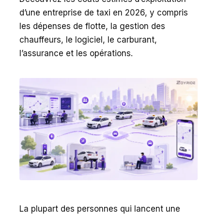
d’une entreprise de taxi en 2026, y compris
les dépenses de flotte, la gestion des
chauffeurs, le logiciel, le carburant,
l’assurance et les opérations.
La plupart des personnes qui lancent une