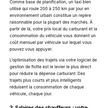
Comme base de planification, un taxi bien
utilisé qui roule 200 à 250 km par jour en
environnement urbain constitue un repère
raisonnable pour la plupart des marchés. À
partir de là, votre prix local du carburant et la
consommation du véhicule vous donnent un
coût mensuel par véhicule sur lequel vous
pouvez vous appuyer.
L’optimisation des trajets via votre logiciel de
gestion de flotte est le levier le plus direct
pour réduire la dépense carburant. Des
trajets plus courts et plus intelligents
réduisent la consommation de chaque
véhicule, chaque jour.
3. Salaires des chauffeurs : votre