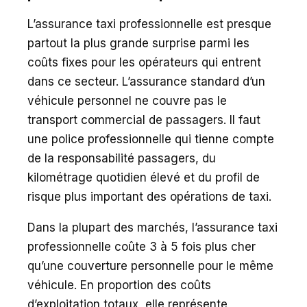
L’assurance taxi professionnelle est presque
partout la plus grande surprise parmi les
coûts fixes pour les opérateurs qui entrent
dans ce secteur. L’assurance standard d’un
véhicule personnel ne couvre pas le
transport commercial de passagers. Il faut
une police professionnelle qui tienne compte
de la responsabilité passagers, du
kilométrage quotidien élevé et du profil de
risque plus important des opérations de taxi.
Dans la plupart des marchés, l’assurance taxi
professionnelle coûte 3 à 5 fois plus cher
qu’une couverture personnelle pour le même
véhicule. En proportion des coûts
d’exploitation totaux, elle représente