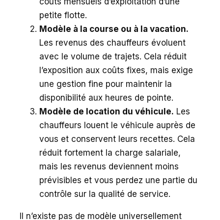
coûts mensuels d’exploitation d’une
petite flotte.
Modèle à la course ou à la vacation.
Les revenus des chauffeurs évoluent
avec le volume de trajets. Cela réduit
l’exposition aux coûts fixes, mais exige
une gestion fine pour maintenir la
disponibilité aux heures de pointe.
Modèle de location du véhicule.
Les
chauffeurs louent le véhicule auprès de
vous et conservent leurs recettes. Cela
réduit fortement la charge salariale,
mais les revenus deviennent moins
prévisibles et vous perdez une partie du
contrôle sur la qualité de service.
Il n’existe pas de modèle universellement