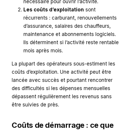
nécessaire pour ouvrir l’activité.
Les coûts d’exploitation
sont
récurrents : carburant, renouvellements
d’assurance, salaires des chauffeurs,
maintenance et abonnements logiciels.
Ils déterminent si l’activité reste rentable
mois après mois.
La plupart des opérateurs sous-estiment les
coûts d’exploitation. Une activité peut être
lancée avec succès et pourtant rencontrer
des difficultés si les dépenses mensuelles
dépassent régulièrement les revenus sans
être suivies de près.
Coûts de démarrage : ce que