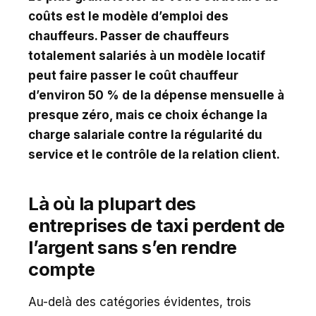
coûts est le modèle d’emploi des
chauffeurs. Passer de chauffeurs
totalement salariés à un modèle locatif
peut faire passer le coût chauffeur
d’environ 50 % de la dépense mensuelle à
presque zéro, mais ce choix échange la
charge salariale contre la régularité du
service et le contrôle de la relation client.
Là où la plupart des
entreprises de taxi perdent de
l’argent sans s’en rendre
compte
Au-delà des catégories évidentes, trois