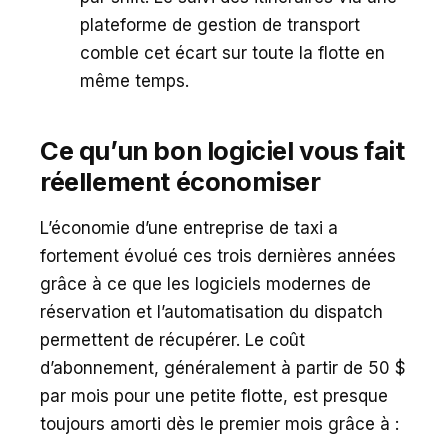
plateforme de gestion de transport
comble cet écart sur toute la flotte en
même temps.
Ce qu’un bon logiciel vous fait
réellement économiser
L’économie d’une entreprise de taxi a
fortement évolué ces trois dernières années
grâce à ce que les logiciels modernes de
réservation et l’automatisation du dispatch
permettent de récupérer. Le coût
d’abonnement, généralement à partir de 50 $
par mois pour une petite flotte, est presque
toujours amorti dès le premier mois grâce à :