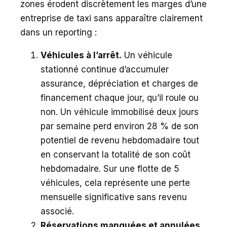
zones érodent discrètement les marges d’une
entreprise de taxi sans apparaître clairement
dans un reporting :
Véhicules à l’arrêt.
Un véhicule
stationné continue d’accumuler
assurance, dépréciation et charges de
financement chaque jour, qu’il roule ou
non. Un véhicule immobilisé deux jours
par semaine perd environ 28 % de son
potentiel de revenu hebdomadaire tout
en conservant la totalité de son coût
hebdomadaire. Sur une flotte de 5
véhicules, cela représente une perte
mensuelle significative sans revenu
associé.
Réservations manquées et annulées.