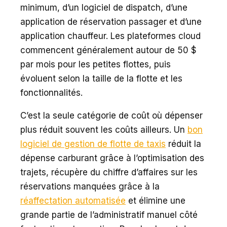
minimum, d’un logiciel de dispatch, d’une
application de réservation passager et d’une
application chauffeur. Les plateformes cloud
commencent généralement autour de 50 $
par mois pour les petites flottes, puis
évoluent selon la taille de la flotte et les
fonctionnalités.
C’est la seule catégorie de coût où dépenser
plus réduit souvent les coûts ailleurs. Un
bon
logiciel de gestion de flotte de taxis
réduit la
dépense carburant grâce à l’optimisation des
trajets, récupère du chiffre d’affaires sur les
réservations manquées grâce à la
réaffectation automatisée
et élimine une
grande partie de l’administratif manuel côté