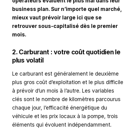
opérateurs évaluent le plus mal dans leur
business plan. Sur n’importe quel marché,
mieux vaut prévoir large ici que se
retrouver sous-capitalisé dès le premier
mois.
2. Carburant : votre coût quotidien le
plus volatil
Le carburant est généralement le deuxième
plus gros coût d’exploitation et le plus difficile
à prévoir d’un mois à l’autre. Les variables
clés sont le nombre de kilomètres parcourus
chaque jour, l’efficacité énergétique du
véhicule et les prix locaux à la pompe, trois
éléments qui évoluent indépendamment.