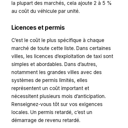
la plupart des marchés, cela ajoute 2 à 5 %
au coût du véhicule par unité.
Licences et permis
C’est le coût le plus spécifique à chaque
marché de toute cette liste. Dans certaines
villes, les licences d’exploitation de taxi sont
simples et abordables. Dans d’autres,
notamment les grandes villes avec des
systèmes de permis limités, elles
représentent un coût important et
nécessitent plusieurs mois d’anticipation.
Renseignez-vous tôt sur vos exigences
locales. Un permis retardé, c’est un
démarrage de revenu retardé.