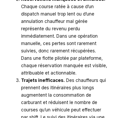
Chaque course ratée à cause d’un
dispatch manuel trop lent ou d’une
annulation chauffeur mal gérée
représente du revenu perdu
immédiatement. Dans une opération
manuelle, ces pertes sont rarement
suivies, donc rarement récupérées.
Dans une flotte pilotée par plateforme,
chaque réservation manquée est visible,
attribuable et actionnable.
Trajets inefficaces.
Des chauffeurs qui
prennent des itinéraires plus longs
augmentent la consommation de
carburant et réduisent le nombre de
courses qu’un véhicule peut effectuer
par shift. Le suivi des itinéraires via une