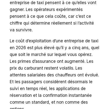
entreprise de taxi pensent à ce qu’elles vont
gagner. Les opérateurs expérimentés
pensent à ce que cela coûte, car c’est ce
chiffre qui détermine réellement si l’activité
va survivre.
Le coût d’exploitation d’une entreprise de taxi
en 2026 est plus élevé qu’il y a cinq ans, quel
que soit le marché sur lequel vous opérez.
Les primes d’assurance ont augmenté. Les
prix du carburant restent volatils. Les
attentes salariales des chauffeurs ont évolué.
Et les passagers considèrent désormais le
suivi en temps réel, les applications de
réservation et la confirmation instantanée
comme un standard, et non comme des
options.