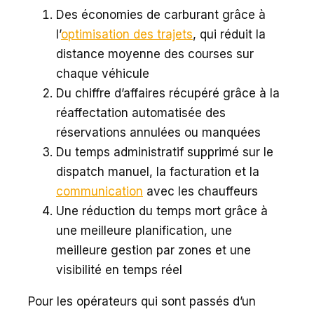
Des économies de carburant grâce à
l’
optimisation des trajets
, qui réduit la
distance moyenne des courses sur
chaque véhicule
Du chiffre d’affaires récupéré grâce à la
réaffectation automatisée des
réservations annulées ou manquées
Du temps administratif supprimé sur le
dispatch manuel, la facturation et la
communication
avec les chauffeurs
Une réduction du temps mort grâce à
une meilleure planification, une
meilleure gestion par zones et une
visibilité en temps réel
Pour les opérateurs qui sont passés d’un