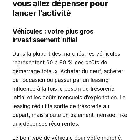
vous allez dépenser pour
lancer l’activité
Véhicules : votre plus gros
investissement initial
Dans la plupart des marchés, les véhicules
représentent 60 à 80 % des coûts de
démarrage totaux. Acheter du neuf, acheter
de l’occasion ou passer par un leasing
influence à la fois le besoin de trésorerie
initial et les coûts mensuels d’exploitation. Le
leasing réduit la sortie de trésorerie au
départ, mais ajoute un paiement mensuel fixe
aux dépenses récurrentes.
Le bon type de véhicule pour votre marché,