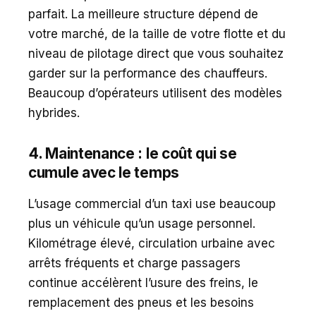
parfait. La meilleure structure dépend de
votre marché, de la taille de votre flotte et du
niveau de pilotage direct que vous souhaitez
garder sur la performance des chauffeurs.
Beaucoup d’opérateurs utilisent des modèles
hybrides.
4. Maintenance : le coût qui se
cumule avec le temps
L’usage commercial d’un taxi use beaucoup
plus un véhicule qu’un usage personnel.
Kilométrage élevé, circulation urbaine avec
arrêts fréquents et charge passagers
continue accélèrent l’usure des freins, le
remplacement des pneus et les besoins