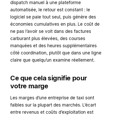
dispatch manuel à une plateforme
automatisée, le retour est constant : le
logiciel se paie tout seul, puis génère des
économies cumulatives en plus. Le coût de
ne pas l’avoir se voit dans des factures
carburant plus élevées, des courses
manquées et des heures supplémentaires
côté coordination, plutôt que dans une ligne
claire que quelqu’un examine réellement.
Ce que cela signifie pour
votre marge
Les marges d’une entreprise de taxi sont
faibles sur la plupart des marchés. L’écart
entre revenus et coûts d’exploitation est