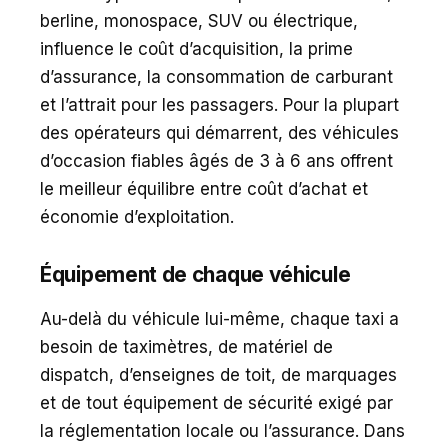
berline, monospace, SUV ou électrique,
influence le coût d’acquisition, la prime
d’assurance, la consommation de carburant
et l’attrait pour les passagers. Pour la plupart
des opérateurs qui démarrent, des véhicules
d’occasion fiables âgés de 3 à 6 ans offrent
le meilleur équilibre entre coût d’achat et
économie d’exploitation.
Équipement de chaque véhicule
Au-delà du véhicule lui-même, chaque taxi a
besoin de taximètres, de matériel de
dispatch, d’enseignes de toit, de marquages
et de tout équipement de sécurité exigé par
la réglementation locale ou l’assurance. Dans