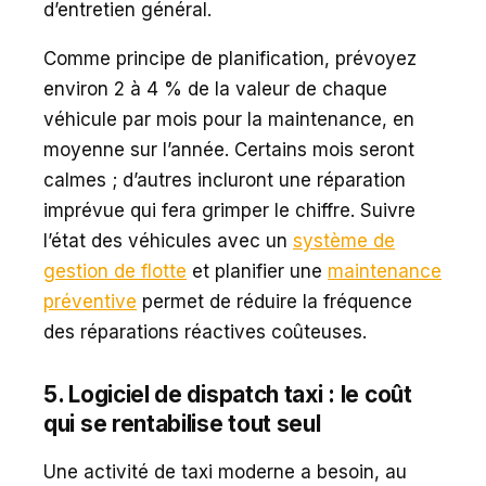
d’entretien général.
Comme principe de planification, prévoyez
environ 2 à 4 % de la valeur de chaque
véhicule par mois pour la maintenance, en
moyenne sur l’année. Certains mois seront
calmes ; d’autres incluront une réparation
imprévue qui fera grimper le chiffre. Suivre
l’état des véhicules avec un
système de
gestion de flotte
et planifier une
maintenance
préventive
permet de réduire la fréquence
des réparations réactives coûteuses.
5. Logiciel de dispatch taxi : le coût
qui se rentabilise tout seul
Une activité de taxi moderne a besoin, au