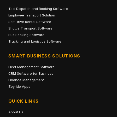
Taxi Dispatch and Booking Software
Employee Transport Solution
Self Drive Rental Software
Shuttle Transport Software
Bus Booking Software
Trucking and Logistics Software
SMART BUSINESS SOLUTIONS
Fleet Management Software
CRM Software for Business
Finance Management
Zoyride Apps
QUICK LINKS
About Us