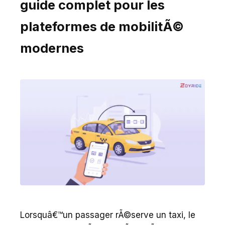
guide complet pour les
plateformes de mobilitÃ©
modernes
Lorsquâ€™un passager rÃ©serve un taxi, le