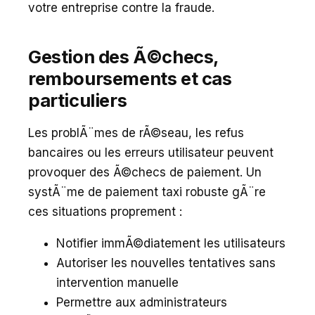
votre entreprise contre la fraude.
Gestion des Ã©checs,
remboursements et cas
particuliers
Les problÃ¨mes de rÃ©seau, les refus
bancaires ou les erreurs utilisateur peuvent
provoquer des Ã©checs de paiement. Un
systÃ¨me de paiement taxi robuste gÃ¨re
ces situations proprement :
Notifier immÃ©diatement les utilisateurs
Autoriser les nouvelles tentatives sans
intervention manuelle
Permettre aux administrateurs