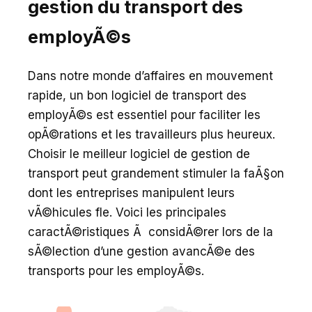
gestion du transport des
employÃ©s
Dans notre monde d’affaires en mouvement
rapide, un bon logiciel de transport des
employÃ©s est essentiel pour faciliter les
opÃ©rations et les travailleurs plus heureux.
Choisir le meilleur logiciel de gestion de
transport peut grandement stimuler la faÃ§on
dont les entreprises manipulent leurs
vÃ©hicules fle. Voici les principales
caractÃ©ristiques Ã considÃ©rer lors de la
sÃ©lection d’une gestion avancÃ©e des
transports pour les employÃ©s.