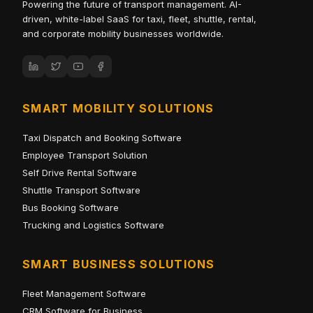
Powering the future of transport management. AI-
driven, white-label SaaS for taxi, fleet, shuttle, rental,
and corporate mobility businesses worldwide.
SMART MOBILITY SOLUTIONS
Taxi Dispatch and Booking Software
Employee Transport Solution
Self Drive Rental Software
Shuttle Transport Software
Bus Booking Software
Trucking and Logistics Software
SMART BUSINESS SOLUTIONS
Fleet Management Software
CRM Software for Business