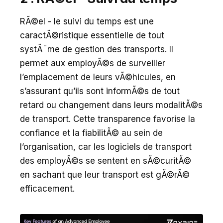
RÃ©el - le suivi du temps est une
caractÃ©ristique essentielle de tout
systÃ¨me de gestion des transports. Il
permet aux employÃ©s de surveiller
l’emplacement de leurs vÃ©hicules, en
s’assurant qu’ils sont informÃ©s de tout
retard ou changement dans leurs modalitÃ©s
de transport. Cette transparence favorise la
confiance et la fiabilitÃ© au sein de
l’organisation, car les logiciels de transport
des employÃ©s se sentent en sÃ©curitÃ©
en sachant que leur transport est gÃ©rÃ©
efficacement.