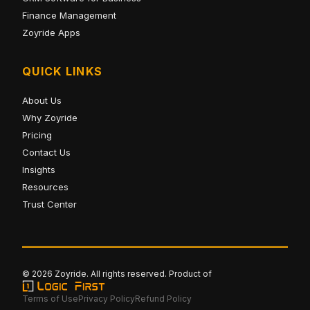
Finance Management
Zoyride Apps
QUICK LINKS
About Us
Why Zoyride
Pricing
Contact Us
Insights
Resources
Trust Center
© 2026 Zoyride. All rights reserved. Product of
Terms of Use
Privacy Policy
Refund Policy