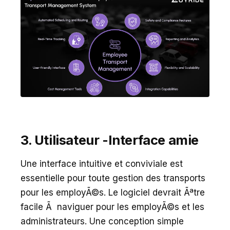
3. Utilisateur -Interface amie
Une interface intuitive et conviviale est
essentielle pour toute gestion des transports
pour les employÃ©s. Le logiciel devrait Ãªtre
facile Ã naviguer pour les employÃ©s et les
administrateurs. Une conception simple