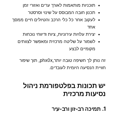
תוכניות מותאמות לאורך ערים ואזורי זמן
תכנון חובה המבוסס על שינוי וסרסטר
לעקוב אחר כל כלי הרכב והטיולים חיים ממסך
אחד
יצירת עלויות עירוניות, ציות ודיווחי נוכחות
לשמור על שליטה מרכזית ומאפשר לצוותים
מקומיים לבצע
זה נותן לך חשיפה טובה יותר,phx0x, תוך שיפור
חוויית הנסיעה היומית לעובדים.
יש תכונות בפלטפורמת ניהול
נסיעות מרכזית
1. תמיכה רב-זון ורב-עיר