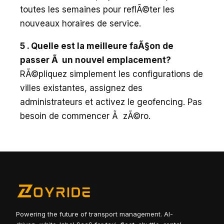
toutes les semaines pour reflÃ©ter les
nouveaux horaires de service.
5 . Quelle est la meilleure faÃ§on de
passer Ã un nouvel emplacement?
RÃ©pliquez simplement les configurations de
villes existantes, assignez des
administrateurs et activez le geofencing. Pas
besoin de commencer Ã zÃ©ro.
Powering the future of transport management. AI-