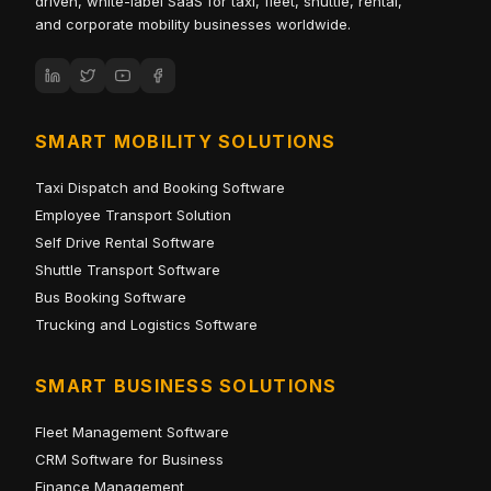
driven, white-label SaaS for taxi, fleet, shuttle, rental,
and corporate mobility businesses worldwide.
SMART MOBILITY SOLUTIONS
Taxi Dispatch and Booking Software
Employee Transport Solution
Self Drive Rental Software
Shuttle Transport Software
Bus Booking Software
Trucking and Logistics Software
SMART BUSINESS SOLUTIONS
Fleet Management Software
CRM Software for Business
Finance Management