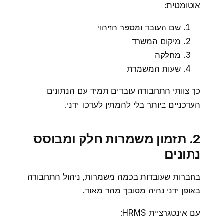
אוטומטית:
שם העובד ומספר הזיהוי
מיקום המשרד
מחלקה
שעות המשמרת
כך צוותי התחבורה עובדים תמיד עם הנתונים
העדכניים ביותר בלי להמתין לעדכון ידני.
2. תזמון משמרות חלק ומבוסס
נתונים
בחברות שעובדות בכמה משמרות, ניהול התחבורה
באופן ידני נהיה מסובך מהר מאוד.
עם אינטגרציית HRMS: