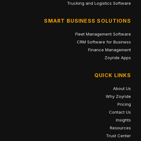
Trucking and Logistics Software
SMART BUSINESS SOLUTIONS
Fleet Management Software
CRM Software for Business
Finance Management
Zoyride Apps
QUICK LINKS
About Us
Why Zoyride
Pricing
Contact Us
Insights
Resources
Trust Center