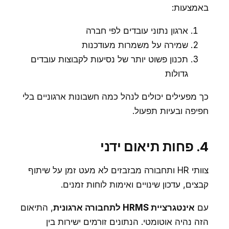
באמצעות:
ארגון נתוני עובדים לפי חברה
שמירה על משמרות מעודכנות
תכנון פשוט יותר של נסיעות לקבוצות עובדים
גדולות
כך מפעילים יכולים לנהל כמה חשבונות ארגוניים בלי
חפיפה ובעיות תפעול.
4. פחות תיאום ידני
צוותי HR ותחבורה מבזבזים לא מעט זמן על שיתוף
קבצים, עדכון שינויים ואימות לוחות זמנים.
עם
אינטגרציית HRMS לתחבורה ארגונית
, התיאום
הזה נהיה אוטומטי. הנתונים זורמים ישירות בין