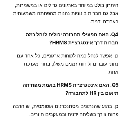
היתרון בולט במיוחד בארגונים גדולים או במשמרות,
אבל גם חברות בינוניות נהנות מהפחתה משמעותית
בעבודה ידנית.
Q4. האם מפעילי תחבורה יכולים לנהל כמה
חברות דרך אינטגרציית HRMS?
כן. אפשר לנהל כמה לקוחות ארגוניים, כל אחד עם
נתוני עובדים ולוחות זמנים משלו, בתוך מערכת
אחת.
Q5. האם אינטגרציית HRMS באמת מפחיתה
תיאום בין HR לתחבורה?
כן. ברגע שהנתונים מסתנכרנים אוטומטית, יש הרבה
פחות צורך בשליחה ידנית ובמעקבים חוזרים.