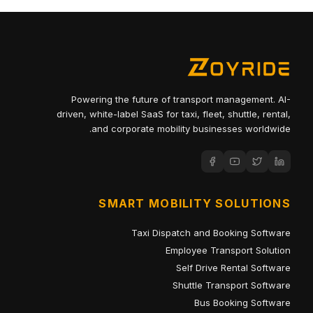
Powering the future of transport management. AI-
driven, white-label SaaS for taxi, fleet, shuttle, rental,
and corporate mobility businesses worldwide.
SMART MOBILITY SOLUTIONS
Taxi Dispatch and Booking Software
Employee Transport Solution
Self Drive Rental Software
Shuttle Transport Software
Bus Booking Software