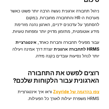
ניהול תחבורה ארגונית נעשה הרבה יותר פשוט כאשר
מערכות ה-HR והתחבורה מחוברות. במקום
להסתמך על עדכונים ידניים, הארגון נהנה מזרימת
מידע אוטומטית, מתזמון מדויק יותר ומפחות טעויות.
עבור מפעילי תחבורה וחברות כאחד,
אינטגרציית
HRMS לתחבורה ארגונית
יוצרת דרך אמינה ויעילה
יותר לנהל נסיעות עובדים בקנה מידה.
רוצים לפשט את התחבורה
הארגונית עבור הלקוחות שלכם?
צפו בהדגמה של Zoyride
וראו איך אינטגרציית
HRMS משפרת יעילות לאורך כל הפעילות.