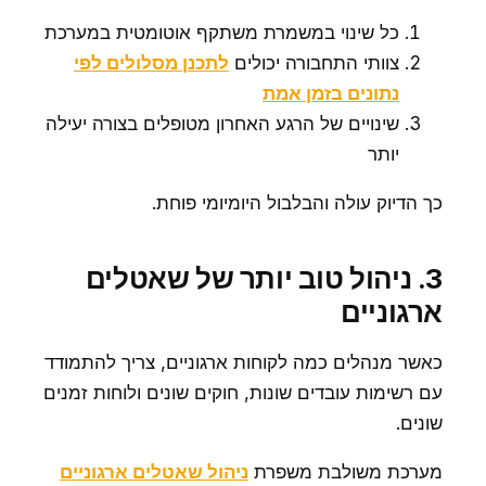
כל שינוי במשמרת משתקף אוטומטית במערכת
צוותי התחבורה יכולים
לתכנן מסלולים לפי
נתונים בזמן אמת
שינויים של הרגע האחרון מטופלים בצורה יעילה
יותר
כך הדיוק עולה והבלבול היומיומי פוחת.
3. ניהול טוב יותר של שאטלים
ארגוניים
כאשר מנהלים כמה לקוחות ארגוניים, צריך להתמודד
עם רשימות עובדים שונות, חוקים שונים ולוחות זמנים
שונים.
מערכת משולבת משפרת
ניהול שאטלים ארגוניים