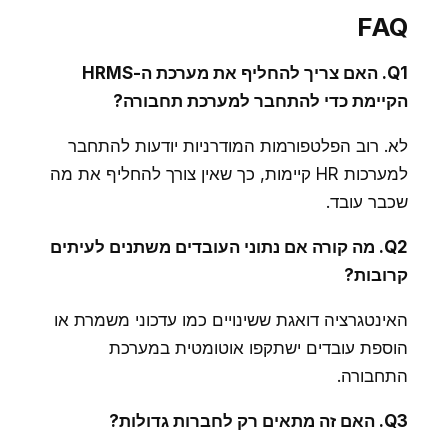
FAQ
Q1. האם צריך להחליף את מערכת ה-HRMS
הקיימת כדי להתחבר למערכת תחבורה?
לא. רוב הפלטפורמות המודרניות יודעות להתחבר
למערכות HR קיימות, כך שאין צורך להחליף את מה
שכבר עובד.
Q2. מה קורה אם נתוני העובדים משתנים לעיתים
קרובות?
האינטגרציה דואגת ששינויים כמו עדכוני משמרת או
הוספת עובדים ישתקפו אוטומטית במערכת
התחבורה.
Q3. האם זה מתאים רק לחברות גדולות?