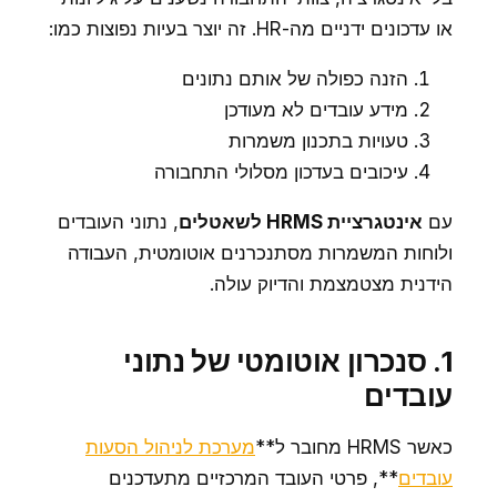
או עדכונים ידניים מה-HR. זה יוצר בעיות נפוצות כמו:
הזנה כפולה של אותם נתונים
מידע עובדים לא מעודכן
טעויות בתכנון משמרות
עיכובים בעדכון מסלולי התחבורה
עם
אינטגרציית HRMS לשאטלים
, נתוני העובדים
ולוחות המשמרות מסתנכרנים אוטומטית, העבודה
הידנית מצטמצמת והדיוק עולה.
1. סנכרון אוטומטי של נתוני
עובדים
כאשר HRMS מחובר ל**
מערכת לניהול הסעות
עובדים
**, פרטי העובד המרכזיים מתעדכנים