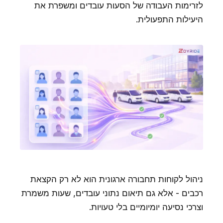
לזרימות העבודה של הסעות עובדים ומשפרת את
היעילות התפעולית.
ניהול לקוחות תחבורה ארגונית הוא לא רק הקצאת
רכבים - אלא גם תיאום נתוני עובדים, שעות משמרת
וצרכי נסיעה יומיומיים בלי טעויות.