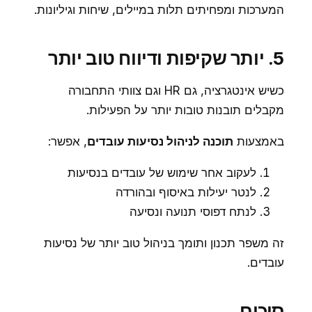
המערכות ומפחיתים תלות במיילים, שיחות וגיליונות.
5. יותר שקיפות ודיווח טוב יותר
כשיש אינטגרציה, גם HR וגם צוותי התחבורה
מקבלים תובנות טובות יותר על הפעילות.
באמצעות
תוכנה לניהול נסיעות עובדים
, אפשר:
לעקוב אחר שימוש של עובדים בנסיעות
לנטר יעילות באיסוף ובהורדה
לנתח דפוסי תנועה ונסיעה
זה משפר תכנון ותומך בניהול טוב יותר של נסיעות
עובדים.
סיכום