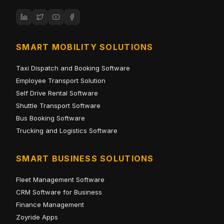
SMART MOBILITY SOLUTIONS
Taxi Dispatch and Booking Software
Employee Transport Solution
Self Drive Rental Software
Shuttle Transport Software
Bus Booking Software
Trucking and Logistics Software
SMART BUSINESS SOLUTIONS
Fleet Management Software
CRM Software for Business
Finance Management
Zoyride Apps