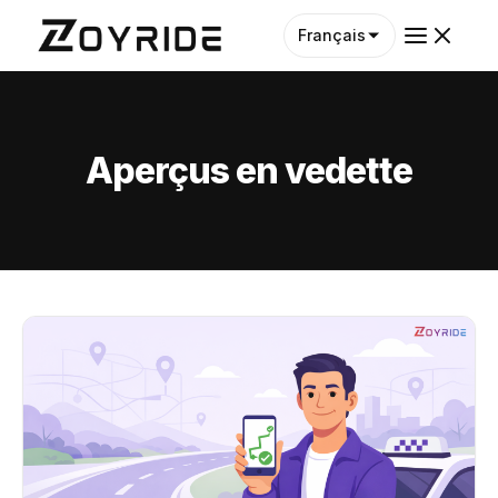
Français
Aperçus en vedette