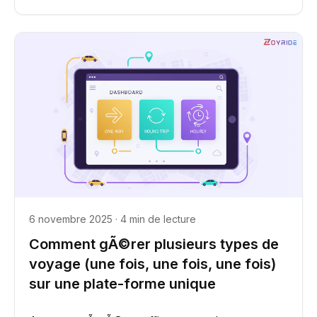
6 novembre 2025 · 4 min de lecture
Comment gÃ©rer plusieurs types de
voyage (une fois, une fois, une fois)
sur une plate-forme unique