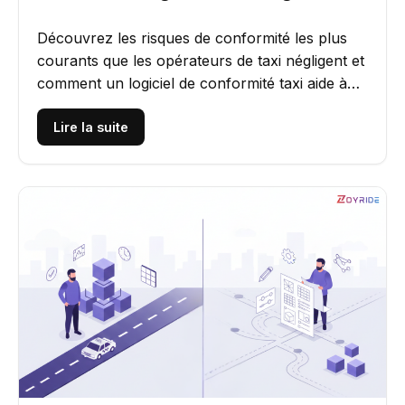
Découvrez les risques de conformité les plus
courants que les opérateurs de taxi négligent et
comment un logiciel de conformité taxi aide à
automatiser la...
Lire la suite