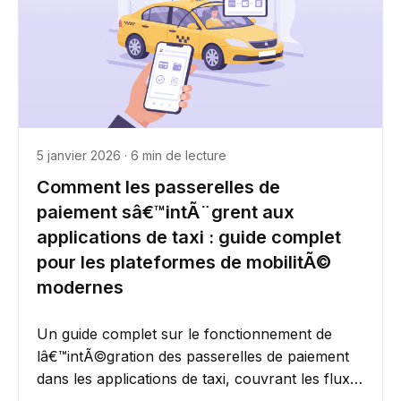
5 janvier 2026 · 6 min de lecture
Comment les passerelles de
paiement sâ€™intÃ¨grent aux
applications de taxi : guide complet
pour les plateformes de mobilitÃ©
modernes
Un guide complet sur le fonctionnement de
lâ€™intÃ©gration des passerelles de paiement
dans les applications de taxi, couvrant les flux
de paiement, la...