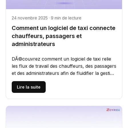
24 novembre 2025 · 9 min de lecture
Comment un logiciel de taxi connecte
chauffeurs, passagers et
administrateurs
DÃ©couvrez comment un logiciel de taxi relie
les flux de travail des chauffeurs, des passagers
et des administrateurs afin de fluidifier la gestion
de flotte,...
Lire la suite