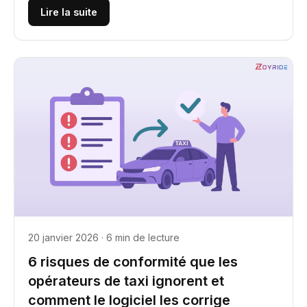
Lire la suite
20 janvier 2026 · 6 min de lecture
6 risques de conformité que les
opérateurs de taxi ignorent et
comment le logiciel les corrige