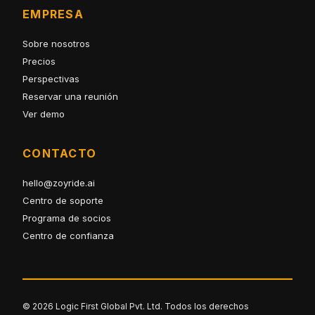
EMPRESA
Sobre nosotros
Precios
Perspectivas
Reservar una reunión
Ver demo
CONTACTO
hello@zoyride.ai
Centro de soporte
Programa de socios
Centro de confianza
© 2026 Logic First Global Pvt. Ltd. Todos los derechos