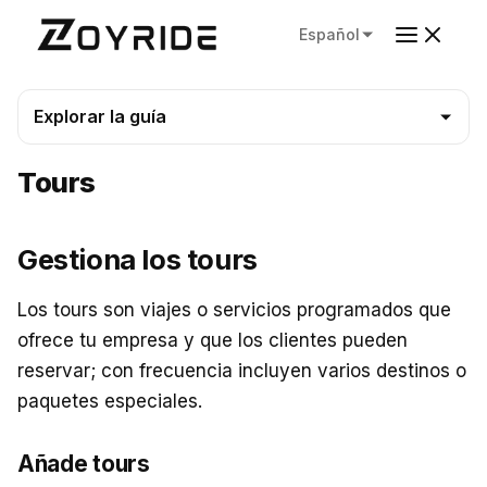
Español
Explorar la guía
Tours
Gestiona los tours
Los tours son viajes o servicios programados que
ofrece tu empresa y que los clientes pueden
reservar; con frecuencia incluyen varios destinos o
paquetes especiales.
Añade tours