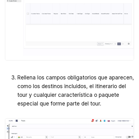
Rellena los campos obligatorios que aparecen,
como los destinos incluidos, el itinerario del
tour y cualquier característica o paquete
especial que forme parte del tour.