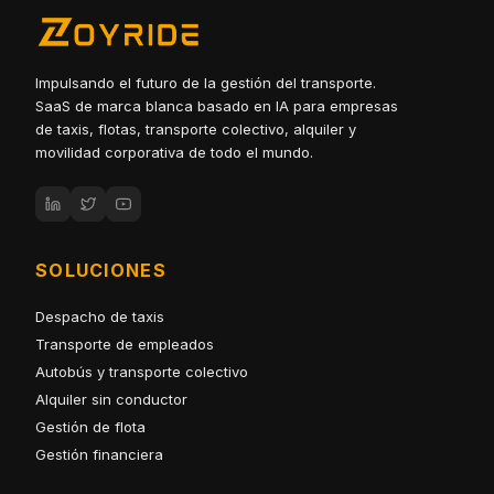
Impulsando el futuro de la gestión del transporte.
SaaS de marca blanca basado en IA para empresas
de taxis, flotas, transporte colectivo, alquiler y
movilidad corporativa de todo el mundo.
SOLUCIONES
Despacho de taxis
Transporte de empleados
Autobús y transporte colectivo
Alquiler sin conductor
Gestión de flota
Gestión financiera