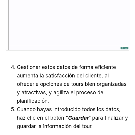
Gestionar estos datos de forma eficiente
aumenta la satisfacción del cliente, al
ofrecerle opciones de tours bien organizadas
y atractivas, y agiliza el proceso de
planificación.
Cuando hayas introducido todos los datos,
haz clic en el botón “
Guardar
” para finalizar y
guardar la información del tour.